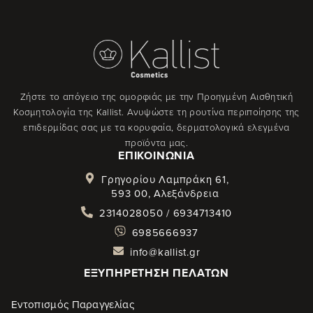
Ζήστε το απόγειο της ομορφιάς με την Προηγμένη Αισθητική
Κοσμητολογία της Kallist. Ανυψώστε τη ρουτίνα περιποίησης της
επιδερμίδας σας με τα κορυφαία, δερματολογικά ελεγμένα
προϊόντα μας.
ΕΠΙΚΟΙΝΩΝΊΑ
Γρηγορίου Λαμπράκη 61,
593 00, Αλεξάνδρεια
2314028050 / 6934713410
6985666937
info@kallist.gr
ΕΞΥΠΗΡΈΤΗΣΗ ΠΕΛΑΤΏΝ
Εντοπισμός Παραγγελίας