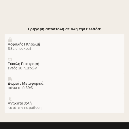
Γρήγορη αποστολή σε όλη την Ελλάδα!
Ασφαλής Πληρωμή
SSL checkout
Εύκολη Επιστροφή
εντός 30 ημερών
Δωρεάν Μεταφορικά
πάνω από 39€
Αντικαταβολή
κατά την παράδοση