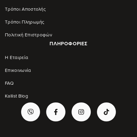
Τρόποι Αποστολής
Τρόποι Πληρωμής
Πολιτική Επιστροφών
ΠΛΗΡΟΦΟΡΊΕΣ
Η Εταιρεία
Επικοινωνία
FAQ
Kallist Blog