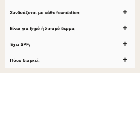
Συνδυάζεται με κάθε foundation;
Είναι για ξηρό ή λιπαρό δέρμα;
Έχει SPF;
Πόσο διαρκεί;