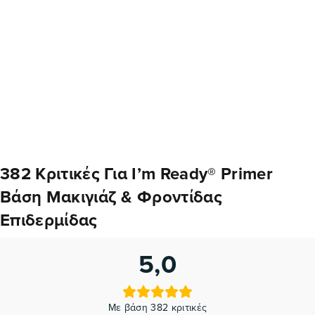
382 Κριτικές Για
I’m Ready® Primer
Βάση Μακιγιάζ & Φροντίδας
Επιδερμίδας
5,0
Με βάση 382 κριτικές