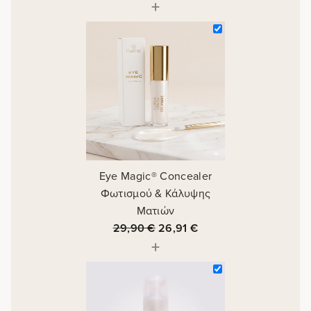
+
Eye Magic® Concealer
Φωτισμού & Κάλυψης
Ματιών
29,90
€
26,91
€
+