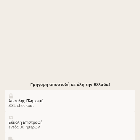
Γρήγορη αποστολή σε όλη την Ελλάδα!
Ασφαλής Πληρωμή
SSL checkout
Εύκολη Επιστροφή
εντός 30 ημερών