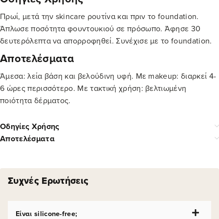
Πρωί, μετά την skincare ρουτίνα και πριν το foundation.
Άπλωσε ποσότητα φουντουκιού σε πρόσωπο. Άφησε 30
δευτερόλεπτα να απορροφηθεί. Συνέχισε με το foundation.
Αποτελέσματα
Άμεσα: λεία βάση και βελούδινη υφή. Με makeup: διαρκεί 4-
6 ώρες περισσότερο. Με τακτική χρήση: βελτιωμένη
ποιότητα δέρματος.
Οδηγίες Χρήσης
Αποτελέσματα
Συχνές Ερωτήσεις
Είναι silicone-free;