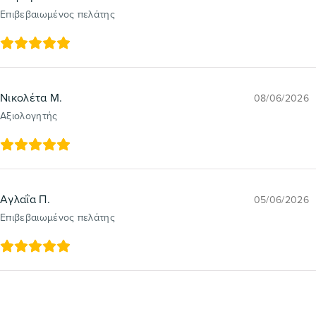
Επιβεβαιωμένος πελάτης
Νικολέτα Μ.
08/06/2026
Αξιολογητής
Αγλαΐα Π.
05/06/2026
Επιβεβαιωμένος πελάτης