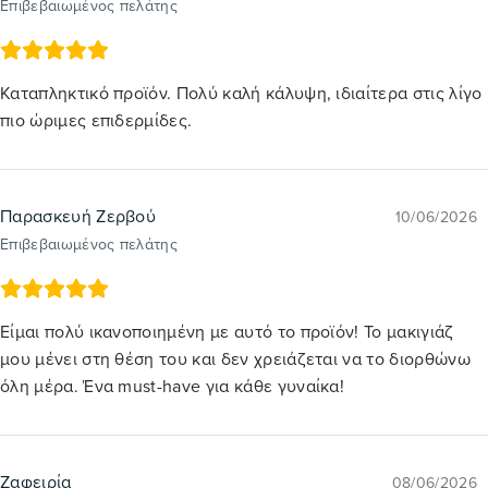
Επιβεβαιωμένος πελάτης
Καταπληκτικό προϊόν. Πολύ καλή κάλυψη, ιδιαίτερα στις λίγο
πιο ώριμες επιδερμίδες.
Παρασκευή Ζερβού
10/06/2026
Επιβεβαιωμένος πελάτης
Είμαι πολύ ικανοποιημένη με αυτό το προϊόν! Το μακιγιάζ
μου μένει στη θέση του και δεν χρειάζεται να το διορθώνω
όλη μέρα. Ένα must-have για κάθε γυναίκα!
Ζαφειρία
08/06/2026