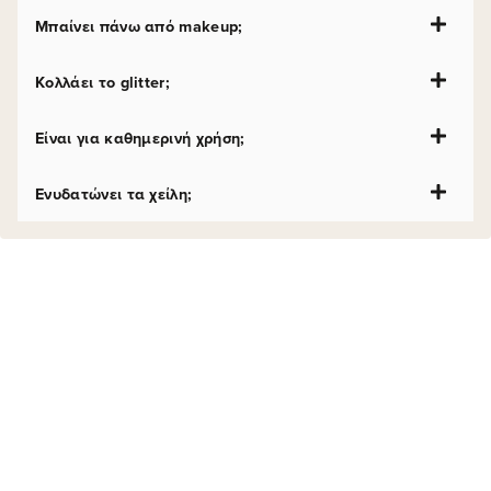
Μπαίνει πάνω από makeup;
Κολλάει το glitter;
Είναι για καθημερινή χρήση;
Ενυδατώνει τα χείλη;