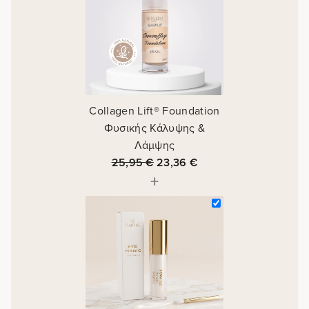
Collagen Lift® Foundation
Φυσικής Κάλυψης &
Λάμψης
25,95
€
23,36
€
+