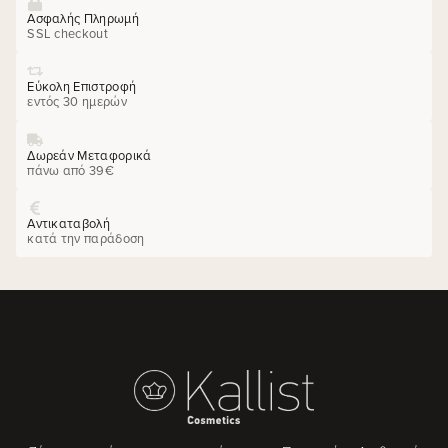
Ασφαλής Πληρωμή
SSL checkout
Εύκολη Επιστροφή
εντός 30 ημερών
Δωρεάν Μεταφορικά
πάνω από 39€
Αντικαταβολή
κατά την παράδοση