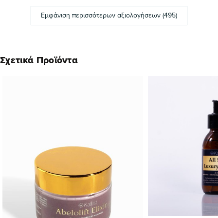
Εμφάνιση περισσότερων αξιολογήσεων (495)
Σχετικά Προϊόντα