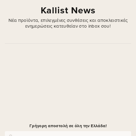
Kallist News
Νέα προϊόντα, επιλεγμένες συνθέσεις και αποκλειστικές
ενημερώσεις κατευθείαν στο inbox σου!
Γρήγορη αποστολή σε όλη την Ελλάδα!