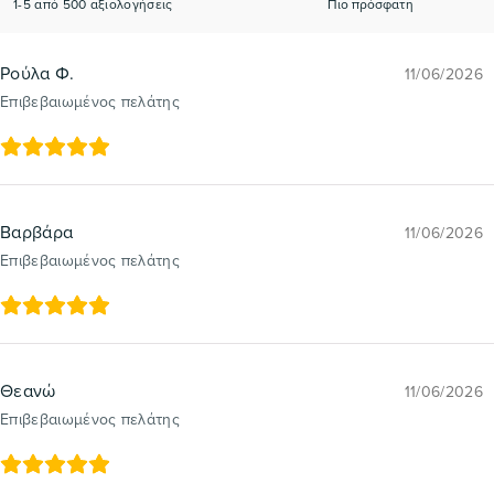
1-5 από 500 αξιολογήσεις
Ρούλα Φ.
11/06/2026
Επιβεβαιωμένος πελάτης
Βαρβάρα
11/06/2026
Επιβεβαιωμένος πελάτης
Θεανώ
11/06/2026
Επιβεβαιωμένος πελάτης