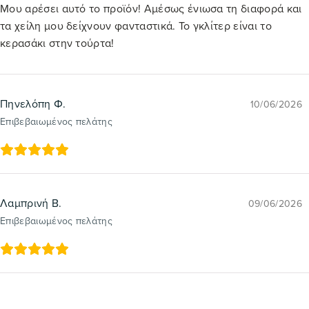
Μου αρέσει αυτό το προϊόν! Αμέσως ένιωσα τη διαφορά και
τα χείλη μου δείχνουν φανταστικά. Το γκλίτερ είναι το
κερασάκι στην τούρτα!
Πηνελόπη Φ.
10/06/2026
Επιβεβαιωμένος πελάτης
Λαμπρινή Β.
09/06/2026
Επιβεβαιωμένος πελάτης