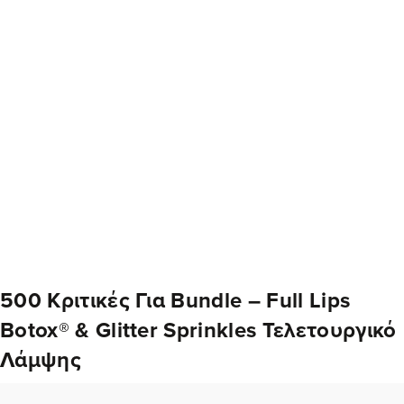
500 Κριτικές Για
Bundle – Full Lips
Botox® & Glitter Sprinkles Τελετουργικό
Λάμψης