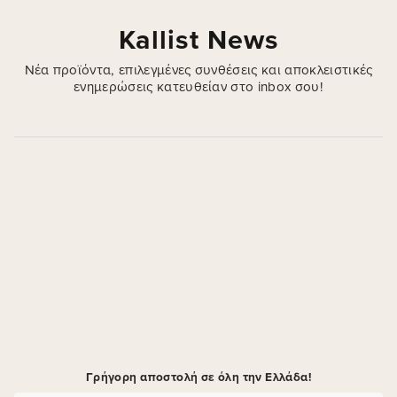
Kallist News
Νέα προϊόντα, επιλεγμένες συνθέσεις και αποκλειστικές
ενημερώσεις κατευθείαν στο inbox σου!
Γρήγορη αποστολή σε όλη την Ελλάδα!