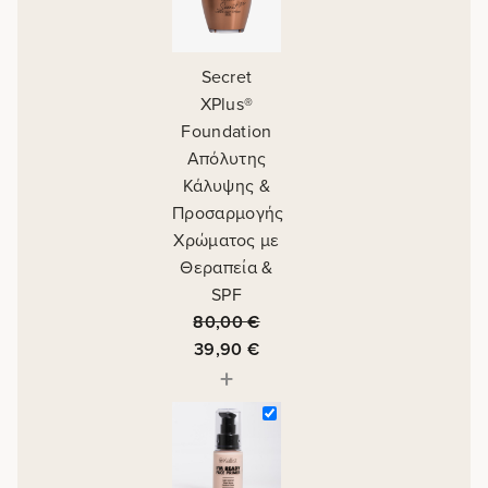
Secret
XPlus®
Foundation
Απόλυτης
Κάλυψης &
Προσαρμογής
Χρώματος με
Θεραπεία &
SPF
80,00
€
39,90
€
+