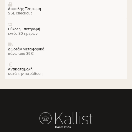
Ασφαλής Πληρωμή
SSL checkout
Εύκολη Επιστροφή
εντός 30 ημερών
Δωρεάν Μεταφορικά
πάνω από 39€
Αντικαταβολή
κατά την παράδοση