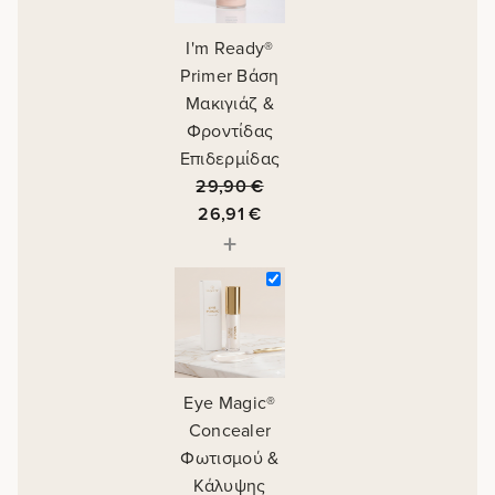
I'm Ready®
Primer Βάση
Μακιγιάζ &
Φροντίδας
Επιδερμίδας
29,90
€
26,91
€
+
Eye Magic®
Concealer
Φωτισμού &
Κάλυψης