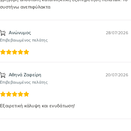
συστήνω ανεπιφύλακτα
Ανώνυμος
28/07/2026
Επιβεβαιωμένος πελάτης
Αθηνά Ζαφείρη
20/07/2026
Επιβεβαιωμένος πελάτης
Εξαιρετική κάλυψη και ενυδάτωση!