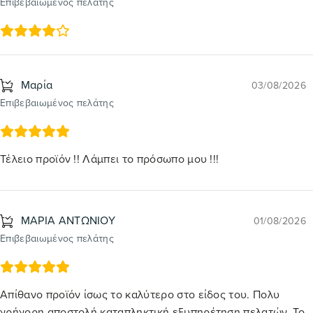
Επιβεβαιωμένος πελάτης
Μαρία
03/08/2026
Επιβεβαιωμένος πελάτης
Τέλειο προϊόν !! Λάμπει το πρόσωπο μου !!!
ΜΑΡΙΑ ΑΝΤΩΝΙΟΥ
01/08/2026
Επιβεβαιωμένος πελάτης
Απίθανο προϊόν ίσως το καλύτερο στο είδος του. Πολυ
γρήγορη αποστολή καταπληκτική εξυπηρέτηση πελατών. Το