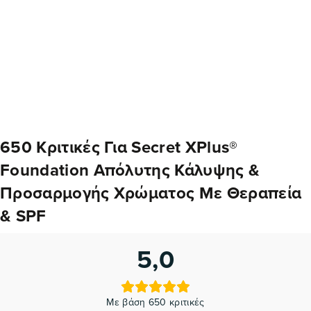
650 Κριτικές Για
Secret XPlus®
Foundation Απόλυτης Κάλυψης &
Προσαρμογής Χρώματος Με Θεραπεία
& SPF
5,0
Με βάση 650 κριτικές