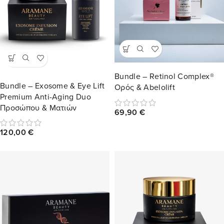
Bundle – Retinol Complex®
Bundle – Exosome & Eye Lift
Ορός & Abelolift
Premium Anti-Aging Duo
Προσώπου & Ματιών
69,90
€
120,00
€