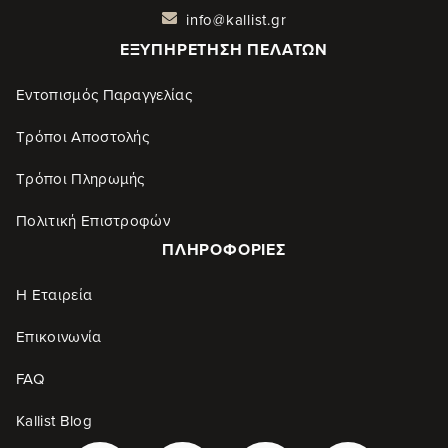
info@kallist.gr
ΕΞΥΠΗΡΈΤΗΣΗ ΠΕΛΑΤΏΝ
Εντοπισμός Παραγγελίας
Τρόποι Αποστολής
Τρόποι Πληρωμής
Πολιτική Επιστροφών
ΠΛΗΡΟΦΟΡΊΕΣ
Η Εταιρεία
Επικοινωνία
FAQ
Kallist Blog