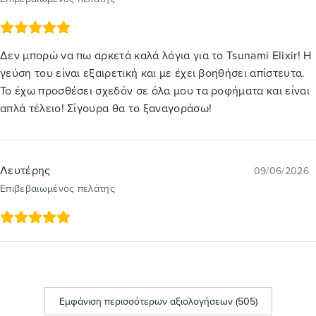
Δεν μπορώ να πω αρκετά καλά λόγια για το Tsunami Elixir! Η
γεύση του είναι εξαιρετική και με έχει βοηθήσει απίστευτα.
Το έχω προσθέσει σχεδόν σε όλα μου τα ροφήματα και είναι
απλά τέλειο! Σίγουρα θα το ξαναγοράσω!
Λευτέρης
09/06/2026
Επιβεβαιωμένος πελάτης
Εμφάνιση περισσότερων αξιολογήσεων (505)