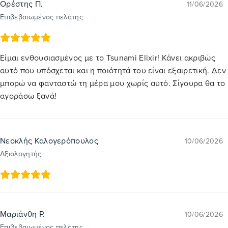
Ορέστης Π.
11/06/2026
Επιβεβαιωμένος πελάτης
Είμαι ενθουσιασμένος με το Tsunami Elixir! Κάνει ακριβώς
αυτό που υπόσχεται και η ποιότητά του είναι εξαιρετική. Δεν
μπορώ να φανταστώ τη μέρα μου χωρίς αυτό. Σίγουρα θα το
αγοράσω ξανά!
Νεοκλής Καλογερόπουλος
10/06/2026
Αξιολογητής
Μαριάνθη Ρ.
10/06/2026
Επιβεβαιωμένος πελάτης