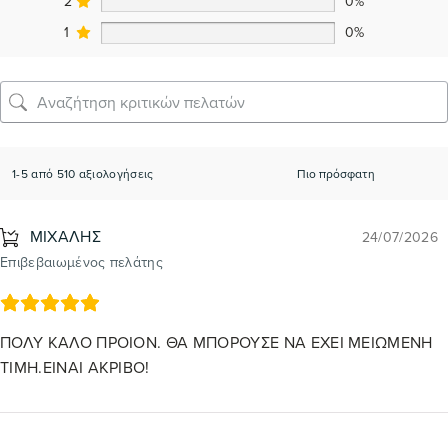
2
0%
1
0%
1-5 από 510 αξιολογήσεις
ΜΙΧΑΛΗΣ
24/07/2026
Επιβεβαιωμένος πελάτης
ΠΟΛΥ ΚΑΛΟ ΠΡΟΙΟΝ. ΘΑ ΜΠΟΡΟΥΣΕ ΝΑ ΕΧΕΙ ΜΕΙΩΜΕΝΗ
ΤΙΜΗ.ΕΙΝΑΙ ΑΚΡΙΒΟ!