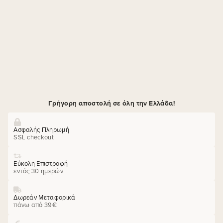
Γρήγορη αποστολή σε όλη την Ελλάδα!
Ασφαλής Πληρωμή
SSL checkout
Εύκολη Επιστροφή
εντός 30 ημερών
Δωρεάν Μεταφορικά
πάνω από 39€