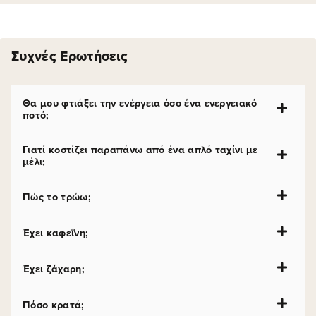
Συχνές Ερωτήσεις
Θα μου φτιάξει την ενέργεια όσο ένα ενεργειακό
ποτό;
Γιατί κοστίζει παραπάνω από ένα απλό ταχίνι με
μέλι;
Πώς το τρώω;
Έχει καφεΐνη;
Έχει ζάχαρη;
Πόσο κρατά;