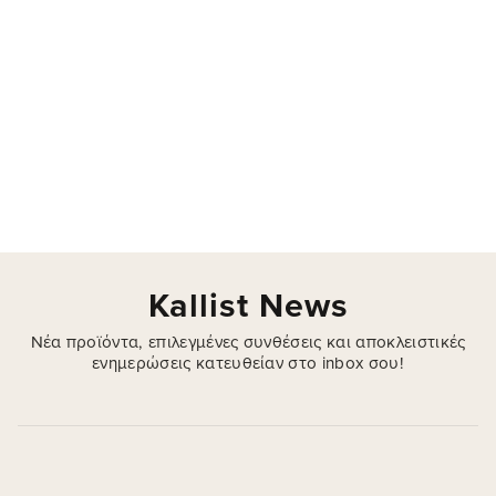
Kallist News
Νέα προϊόντα, επιλεγμένες συνθέσεις και αποκλειστικές
ενημερώσεις κατευθείαν στο inbox σου!