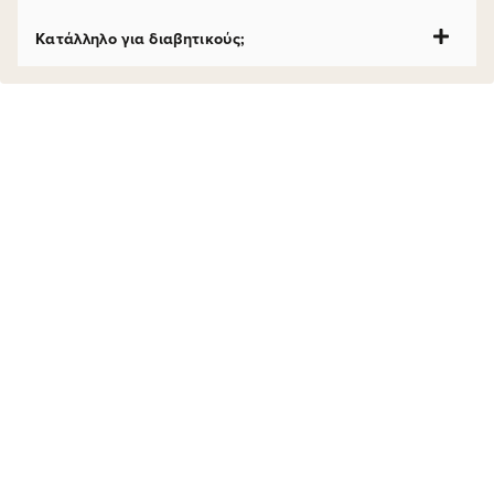
Κατάλληλο για διαβητικούς;