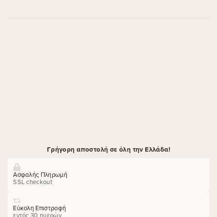
Γρήγορη αποστολή σε όλη την Ελλάδα!
Ασφαλής Πληρωμή
SSL checkout
Εύκολη Επιστροφή
εντός 30 ημερών