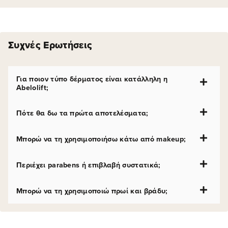
Συχνές Ερωτήσεις
Για ποιον τύπο δέρματος είναι κατάλληλη η
Abelolift;
Πότε θα δω τα πρώτα αποτελέσματα;
Μπορώ να τη χρησιμοποιήσω κάτω από makeup;
Περιέχει parabens ή επιβλαβή συστατικά;
Μπορώ να τη χρησιμοποιώ πρωί και βράδυ;