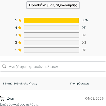
Προσθήκη μίας αξιολόγησης
5
99%
4
0%
3
0%
2
0%
1
0%
1-5 από 509 αξιολογήσεις
Ζωή
04/08/2026
Επιβεβαιωμένος πελάτης