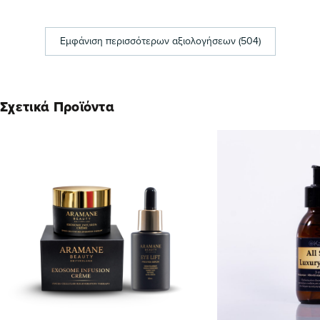
Εμφάνιση περισσότερων αξιολογήσεων (504)
Σχετικά Προϊόντα