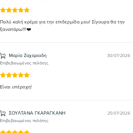
Πολύ καλή κρέμα για την επιδερμίδα μου! Σίγουρα θα την
ξαναπάρω!!!❤️
Mαρία Ζαχαριαδη
30/07/2026
Επιβεβαιωμένος πελάτης
Είναι υπέροχη!
ΣΟΥΛΤΑΝΑ ΓΚΑΡΑΓΚΑΝΗ
25/07/2026
Επιβεβαιωμένος πελάτης