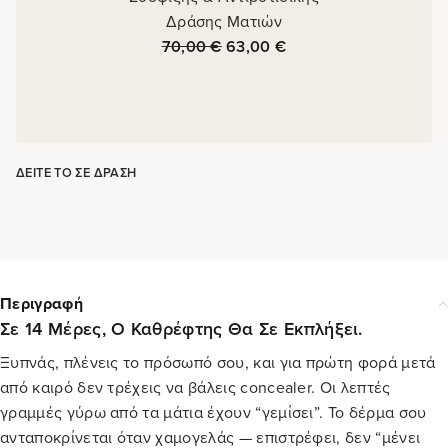
Δράσης Ματιών
70,00
€
63,00
€
ΔΕΊΤΕ ΤΟ ΣΕ ΔΡΆΣΗ
Περιγραφή
Σε 14 Μέρες, Ο Καθρέφτης Θα Σε Εκπλήξει.
Ξυπνάς, πλένεις το πρόσωπό σου, και για πρώτη φορά μετά
από καιρό δεν τρέχεις να βάλεις concealer. Οι λεπτές
γραμμές γύρω από τα μάτια έχουν “γεμίσει”. Το δέρμα σου
ανταποκρίνεται όταν χαμογελάς — επιστρέφει, δεν “μένει