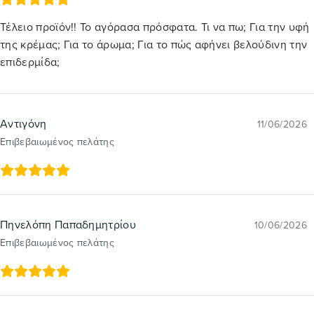
Τέλειο προϊόν!! Το αγόρασα πρόσφατα. Τι να πω; Για την υφή
της κρέμας; Για το άρωμα; Για το πώς αφήνει βελούδινη την
επιδερμίδα;
Αντιγόνη
11/06/2026
Επιβεβαιωμένος πελάτης
Πηνελόπη Παπαδημητρίου
10/06/2026
Επιβεβαιωμένος πελάτης