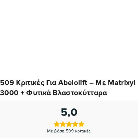
509 Κριτικές Για
Abelolift – Με Matrixyl
3000 + Φυτικά Βλαστοκύτταρα
5,0
Με βάση 509 κριτικές