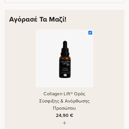
Αγόρασέ Τα Μαζί!
Collagen Lift® Ορός
Σύσφιξης & Ανόρθωσης
Προσώπου
24,90
€
+