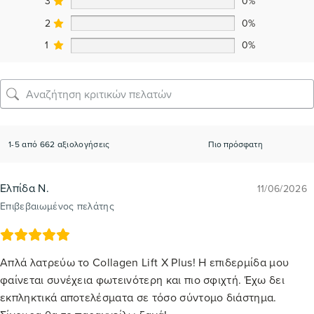
3
0%
2
0%
1
0%
1-5 από 662 αξιολογήσεις
Ελπίδα Ν.
11/06/2026
Επιβεβαιωμένος πελάτης
Απλά λατρεύω το Collagen Lift X Plus! Η επιδερμίδα μου
φαίνεται συνέχεια φωτεινότερη και πιο σφιχτή. Έχω δει
εκπληκτικά αποτελέσματα σε τόσο σύντομο διάστημα.