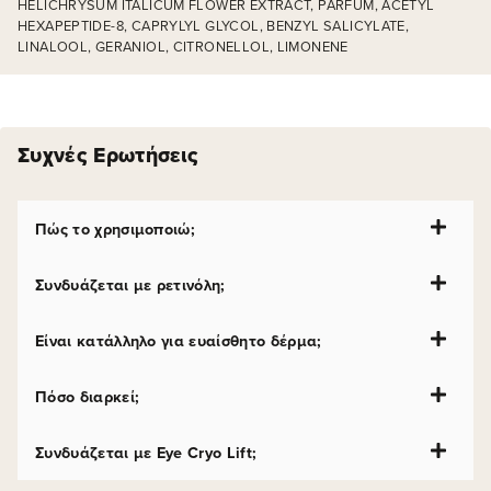
HELICHRYSUM ITALICUM FLOWER EXTRACT, PARFUM, ACETYL
HEXAPEPTIDE-8, CAPRYLYL GLYCOL, BENZYL SALICYLATE,
LINALOOL, GERANIOL, CITRONELLOL, LIMONENE
Συχνές Ερωτήσεις
Πώς το χρησιμοποιώ;
Συνδυάζεται με ρετινόλη;
Είναι κατάλληλο για ευαίσθητο δέρμα;
Πόσο διαρκεί;
Συνδυάζεται με Eye Cryo Lift;