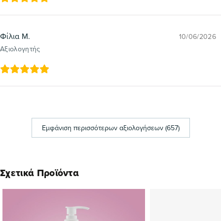
Φίλια Μ.
10/06/2026
Αξιολογητής
Εμφάνιση περισσότερων αξιολογήσεων (657)
Σχετικά Προϊόντα