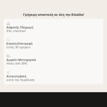
Γρήγορη αποστολή σε όλη την Ελλάδα!
Ασφαλής Πληρωμή
SSL checkout
Εύκολη Επιστροφή
εντός 30 ημερών
Δωρεάν Μεταφορικά
πάνω από 39€
Αντικαταβολή
κατά την παράδοση