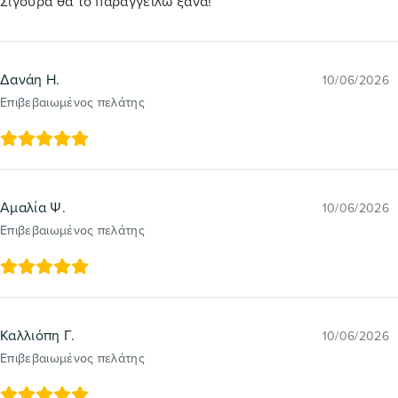
Σίγουρα θα το παραγγείλω ξανά!
Δανάη Η.
10/06/2026
Επιβεβαιωμένος πελάτης
Αμαλία Ψ.
10/06/2026
Επιβεβαιωμένος πελάτης
Καλλιόπη Γ.
10/06/2026
Επιβεβαιωμένος πελάτης