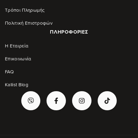
Τρόποι Πληρωμής
Πολιτική Επιστροφών
ΠΛΗΡΟΦΟΡΊΕΣ
Η Εταιρεία
Επικοινωνία
FAQ
Kallist Blog