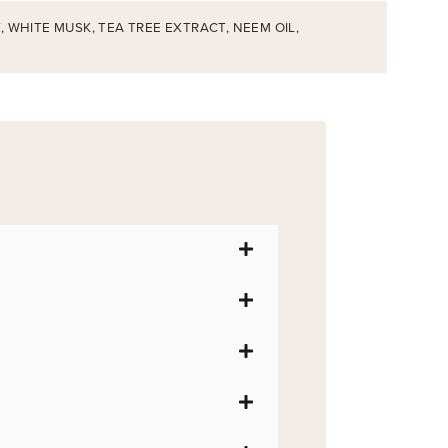
 WHITE MUSK, TEA TREE EXTRACT, NEEM OIL,