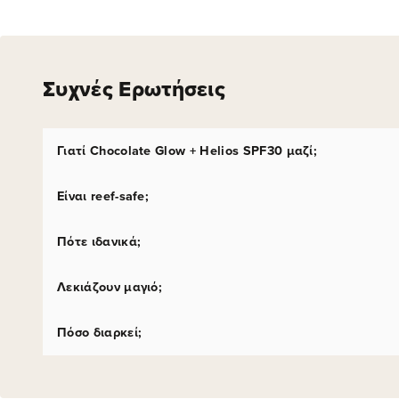
Συχνές Ερωτήσεις
Γιατί Chocolate Glow + Helios SPF30 μαζί;
Είναι reef-safe;
Πότε ιδανικά;
Λεκιάζουν μαγιό;
Πόσο διαρκεί;