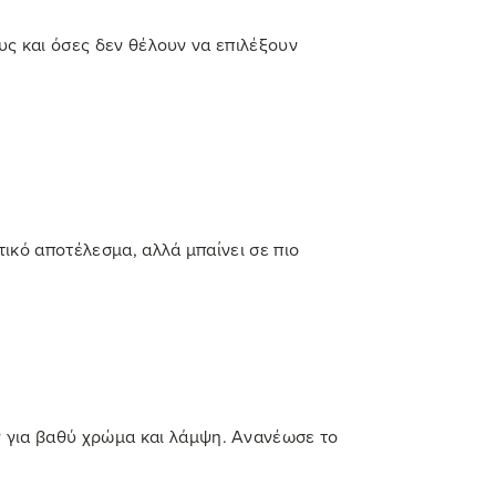
ους και όσες δεν θέλουν να επιλέξουν
ικό αποτέλεσμα, αλλά μπαίνει σε πιο
®
για βαθύ χρώμα και λάμψη. Ανανέωσε το