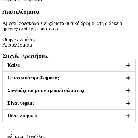
Αποτελέσματα
Άμεσα: φρεσκάδα + ευχάριστο φυσικό άρωμα. Στη διάρκεια
ημέρας: σταθερή προστασία.
Οδηγίες Χρήσης
Αποτελέσματα
Συχνές Ερωτήσεις
Καίει;
Σε ιατρικά προβλήματα;
Συνδυάζεται με αντηλιακό σώματος;
Είναι vegan;
Πόσο διαρκεί;
Τηλέμαχος Βενιζέλος