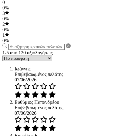
0
0%
3
0%
2
0%
1
0%
1-5 από 120 αξιολογήσεις
Ιωάννης
Επιβεβαιωμένος πελάτης
07/06/2026
Ευθύμιος Παπανδρέου
Επιβεβαιωμένος πελάτης
07/06/2026
Βαγγέλης Ε.