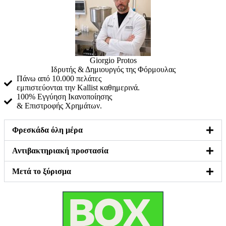
Giorgio Protos
Ιδρυτής & Δημιουργός της Φόρμουλας
Πάνω από 10.000 πελάτες
εμπιστεύονται την Kallist καθημερινά.
100% Εγγύηση Ικανοποίησης
& Επιστροφής Χρημάτων.
Φρεσκάδα όλη μέρα
Αντιβακτηριακή προστασία
Μετά το ξύρισμα