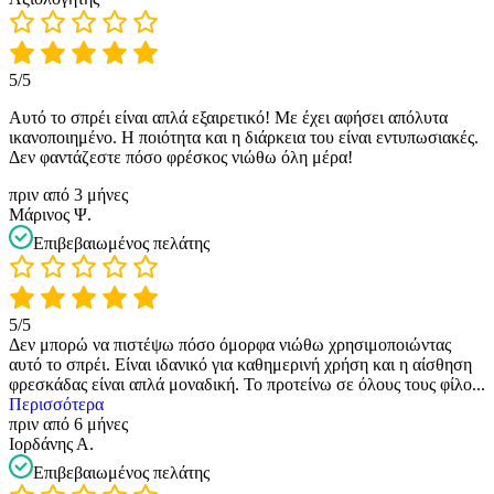
5/5
Αυτό το σπρέι είναι απλά εξαιρετικό! Με έχει αφήσει απόλυτα
ικανοποιημένο. Η ποιότητα και η διάρκεια του είναι εντυπωσιακές.
Δεν φαντάζεστε πόσο φρέσκος νιώθω όλη μέρα!
πριν από 3 μήνες
Μάρινος Ψ.
Επιβεβαιωμένος πελάτης
5/5
Δεν μπορώ να πιστέψω πόσο όμορφα νιώθω χρησιμοποιώντας
αυτό το σπρέι. Είναι ιδανικό για καθημερινή χρήση και η αίσθηση
φρεσκάδας είναι απλά μοναδική. Το προτείνω σε όλους τους φίλο
...
Περισσότερα
πριν από 6 μήνες
Ιορδάνης Α.
Επιβεβαιωμένος πελάτης