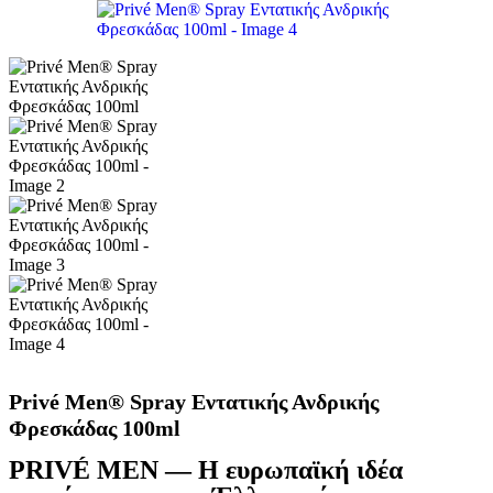
Privé Men® Spray Εντατικής Ανδρικής
Φρεσκάδας 100ml
PRIVÉ MEN — Η ευρωπαϊκή ιδέα