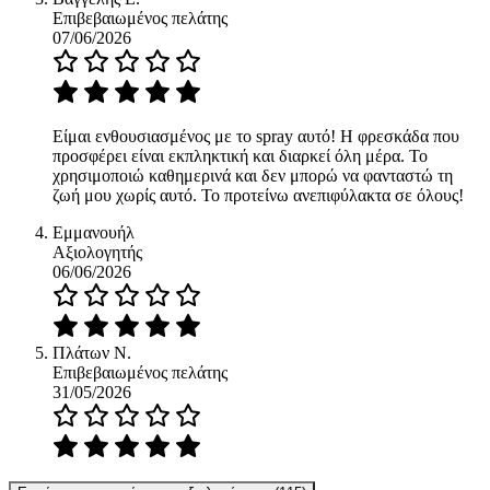
Επιβεβαιωμένος πελάτης
07/06/2026
Είμαι ενθουσιασμένος με το spray αυτό! Η φρεσκάδα που
προσφέρει είναι εκπληκτική και διαρκεί όλη μέρα. Το
χρησιμοποιώ καθημερινά και δεν μπορώ να φανταστώ τη
ζωή μου χωρίς αυτό. Το προτείνω ανεπιφύλακτα σε όλους!
Εμμανουήλ
Αξιολογητής
06/06/2026
Πλάτων Ν.
Επιβεβαιωμένος πελάτης
31/05/2026