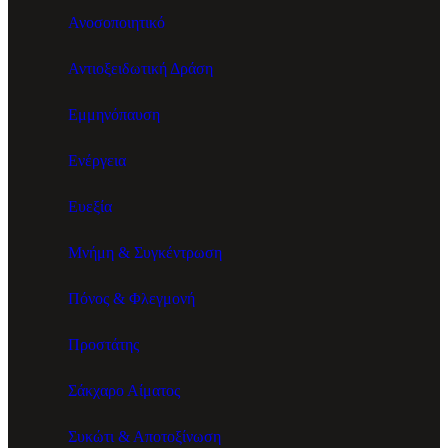
Ανοσοποιητικό
Αντιοξειδωτική Δράση
Εμμηνόπαυση
Ενέργεια
Ευεξία
Μνήμη & Συγκέντρωση
Πόνος & Φλεγμονή
Προστάτης
Σάκχαρο Αίματος
Συκώτι & Αποτοξίνωση