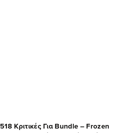
518 Κριτικές Για
Bundle – Frozen