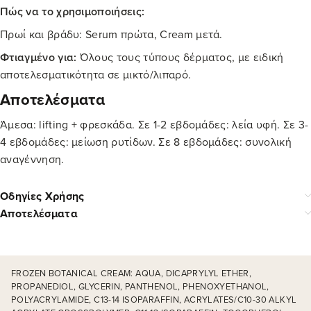
Πώς να το χρησιμοποιήσεις:
Πρωί και βράδυ: Serum πρώτα, Cream μετά.
Φτιαγμένο για:
Όλους τους τύπους δέρματος, με ειδική
αποτελεσματικότητα σε μικτό/λιπαρό.
Αποτελέσματα
Άμεσα: lifting + φρεσκάδα. Σε 1-2 εβδομάδες: λεία υφή. Σε 3-
4 εβδομάδες: μείωση ρυτίδων. Σε 8 εβδομάδες: συνολική
αναγέννηση.
Οδηγίες Χρήσης
Αποτελέσματα
FROZEN BOTANICAL CREAM: AQUA, DICAPRYLYL ETHER,
PROPANEDIOL, GLYCERIN, PANTHENOL, PHENOXYETHANOL,
POLYACRYLAMIDE, C13-14 ISOPARAFFIN, ACRYLATES/C10-30 ALKYL