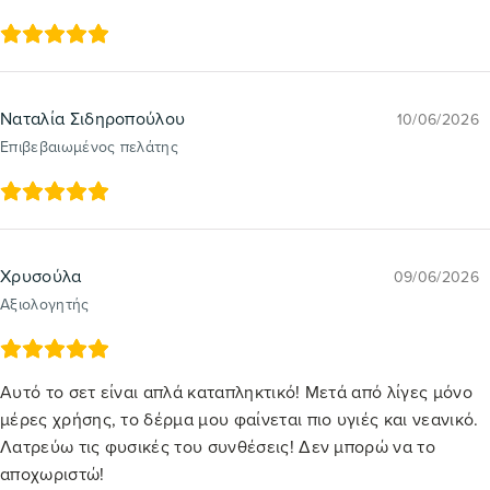
Ναταλία Σιδηροπούλου
10/06/2026
Επιβεβαιωμένος πελάτης
Χρυσούλα
09/06/2026
Αξιολογητής
Αυτό το σετ είναι απλά καταπληκτικό! Μετά από λίγες μόνο
μέρες χρήσης, το δέρμα μου φαίνεται πιο υγιές και νεανικό.
Λατρεύω τις φυσικές του συνθέσεις! Δεν μπορώ να το
αποχωριστώ!