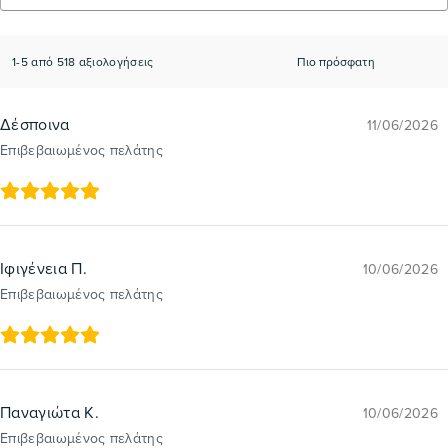
1-5 από 518 αξιολογήσεις
Δέσποινα
11/06/2026
Επιβεβαιωμένος πελάτης
Ιφιγένεια Π.
10/06/2026
Επιβεβαιωμένος πελάτης
Παναγιώτα Κ.
10/06/2026
Επιβεβαιωμένος πελάτης