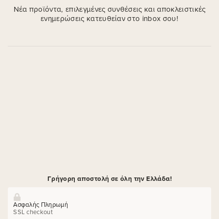
Νέα προϊόντα, επιλεγμένες συνθέσεις και αποκλειστικές
ενημερώσεις κατευθείαν στο inbox σου!
Γρήγορη αποστολή σε όλη την Ελλάδα!
Ασφαλής Πληρωμή
SSL checkout