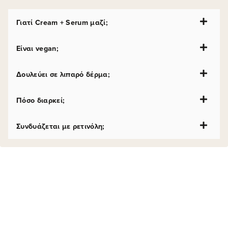
Γιατί Cream + Serum μαζί;
Είναι vegan;
Δουλεύει σε λιπαρό δέρμα;
Πόσο διαρκεί;
Συνδυάζεται με ρετινόλη;