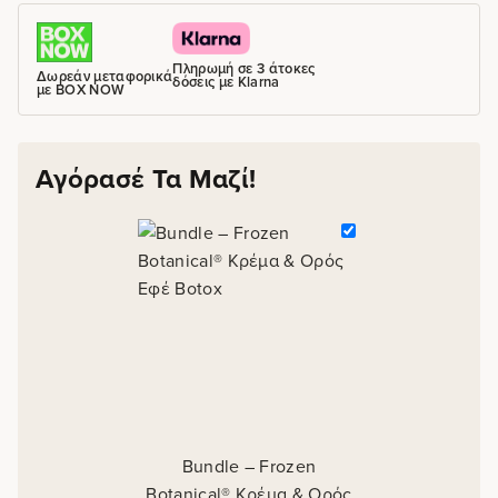
Πληρωμή σε 3 άτοκες
Δωρεάν μεταφορικά
δόσεις με Klarna
με BOX NOW
Αγόρασέ Τα Μαζί!
Bundle – Frozen
Botanical® Κρέμα & Ορός