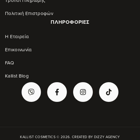
Τρόποι Πληρωμής
Πολιτική Επιστροφών
ΠΛΗΡΟΦΟΡΊΕΣ
Η Εταιρεία
Επικοινωνία
FAQ
Kallist Blog
KALLIST COSMETICS © 2026. CREATED BY
DIZZY AGENCY