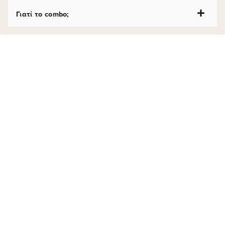
Γιατί το combo;