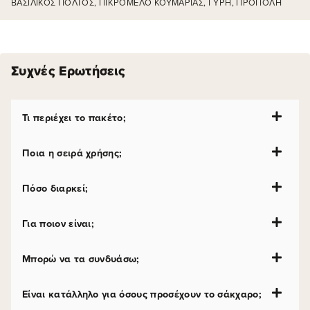
ΒΑΣΙΛΙΚΌΣ ΠΟΛΤΌΣ, ΠΙΚΡΌΜΕΛΟ ΚΟΥΜΑΡΙΆΣ, ΓΎΡΗ, ΠΡΌΠΟΛΗ
Συχνές Ερωτήσεις
Τι περιέχει το πακέτο;
Ποια η σειρά χρήσης;
Πόσο διαρκεί;
Για ποιον είναι;
Μπορώ να τα συνδυάσω;
Είναι κατάλληλο για όσους προσέχουν το σάκχαρο;