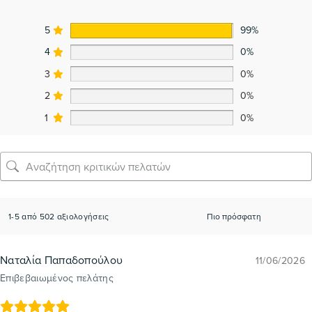
5
99%
4
0%
3
0%
2
0%
1
0%
1-5 από 502 αξιολογήσεις
Ναταλία Παπαδοπούλου
11/06/2026
Επιβεβαιωμένος πελάτης