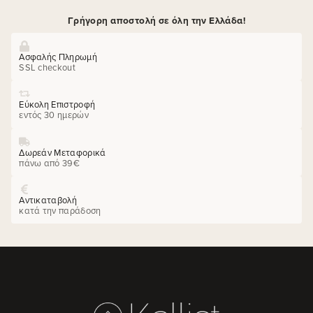
Γρήγορη αποστολή σε όλη την Ελλάδα!
Ασφαλής Πληρωμή
SSL checkout
Εύκολη Επιστροφή
εντός 30 ημερών
Δωρεάν Μεταφορικά
πάνω από 39€
Αντικαταβολή
κατά την παράδοση