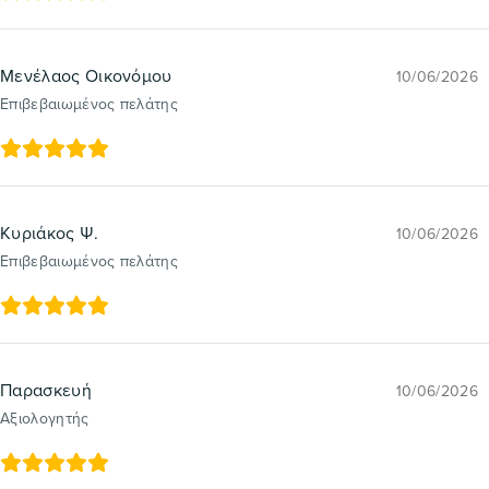
Μενέλαος Οικονόμου
10/06/2026
Επιβεβαιωμένος πελάτης
Κυριάκος Ψ.
10/06/2026
Επιβεβαιωμένος πελάτης
Παρασκευή
10/06/2026
Αξιολογητής