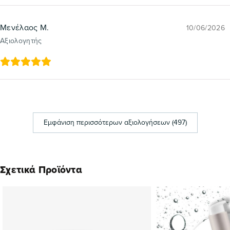
Μενέλαος Μ.
10/06/2026
Αξιολογητής
Εμφάνιση περισσότερων αξιολογήσεων (497)
Σχετικά Προϊόντα