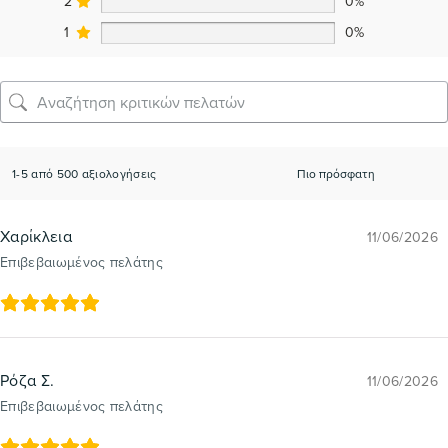
2
0%
1
0%
1-5 από 500 αξιολογήσεις
Χαρίκλεια
11/06/2026
Επιβεβαιωμένος πελάτης
Ρόζα Σ.
11/06/2026
Επιβεβαιωμένος πελάτης