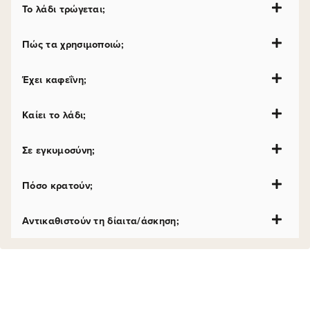
Το λάδι τρώγεται;
Πώς τα χρησιμοποιώ;
Έχει καφεΐνη;
Καίει το λάδι;
Σε εγκυμοσύνη;
Πόσο κρατούν;
Αντικαθιστούν τη δίαιτα/άσκηση;