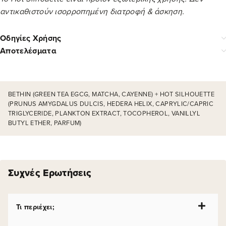
αντικαθιστούν ισορροπημένη διατροφή & άσκηση.
Οδηγίες Χρήσης
Αποτελέσματα
BETHIN (GREEN TEA EGCG, MATCHA, CAYENNE) + HOT SILHOUETTE
(PRUNUS AMYGDALUS DULCIS, HEDERA HELIX, CAPRYLIC/CAPRIC
TRIGLYCERIDE, PLANKTON EXTRACT, TOCOPHEROL, VANILLYL
BUTYL ETHER, PARFUM)
Συχνές Ερωτήσεις
Τι περιέχει;