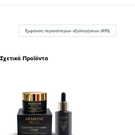
Εμφάνιση περισσότερων αξιολογήσεων (495)
Σχετικά Προϊόντα