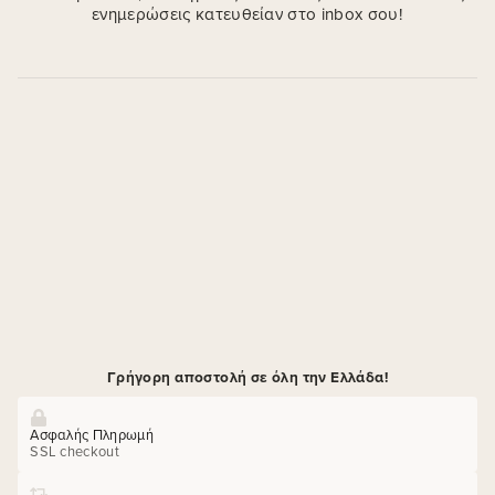
ενημερώσεις κατευθείαν στο inbox σου!
Γρήγορη αποστολή σε όλη την Ελλάδα!
Ασφαλής Πληρωμή
SSL checkout