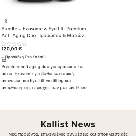
Bundle – Exosome & Eye Lift Premium
Anti-Aging Duo Προσώπου & Ματιών
120,00
€
Προσθήκη Στο Καλάθι
Premium anti-aging duo για πρόσωπο και
μάτια: Exosome για βαθιά κυτταρική
ανανέωση και Eye Lift για lifting και
ανόρθωση της περιοχής των ματιών. Η πιο
ολοκληρωμένη πρόταση αντιγήρανσης της
Kallist.
Kallist News
Νέα προϊόντα, επιλεγμένες συνθέσεις και αποκλειστικές