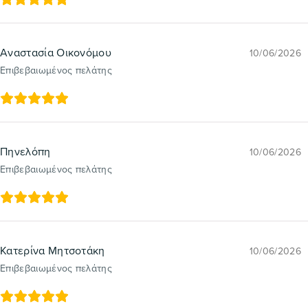
Αναστασία Οικονόμου
10/06/2026
Επιβεβαιωμένος πελάτης
Πηνελόπη
10/06/2026
Επιβεβαιωμένος πελάτης
Κατερίνα Μητσοτάκη
10/06/2026
Επιβεβαιωμένος πελάτης