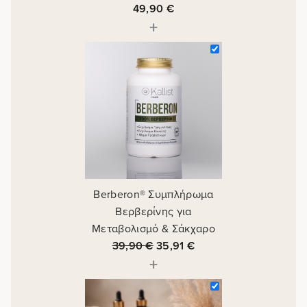
49,90
€
+
Berberon® Συμπλήρωμα
Βερβερίνης για
Μεταβολισμό & Σάκχαρο
39,90
€
35,91
€
+