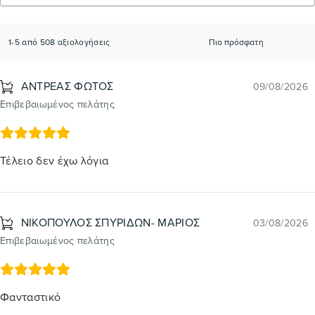
1-5 από 508 αξιολογήσεις
ΑΝΤΡΕΑΣ ΦΩΤΟΣ
09/08/2026
Επιβεβαιωμένος πελάτης
Τέλειο δεν έχω λόγια
ΝΙΚΟΠΟΥΛΟΣ ΣΠΥΡΙΔΩΝ- ΜΑΡΙΟΣ
03/08/2026
Επιβεβαιωμένος πελάτης
Φανταστικό