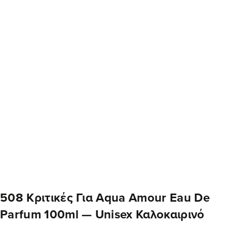
508 Κριτικές Για
Aqua Amour Eau De
Parfum 100ml — Unisex Καλοκαιρινό