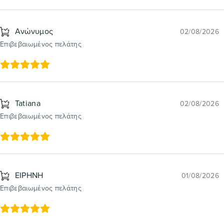
Ανώνυμος
02/08/2026
Επιβεβαιωμένος πελάτης
Tatiana
02/08/2026
Επιβεβαιωμένος πελάτης
ΕΙΡΗΝΗ
01/08/2026
Επιβεβαιωμένος πελάτης