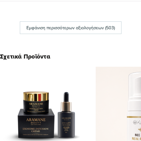
Εμφάνιση περισσότερων αξιολογήσεων (503)
Σχετικά Προϊόντα