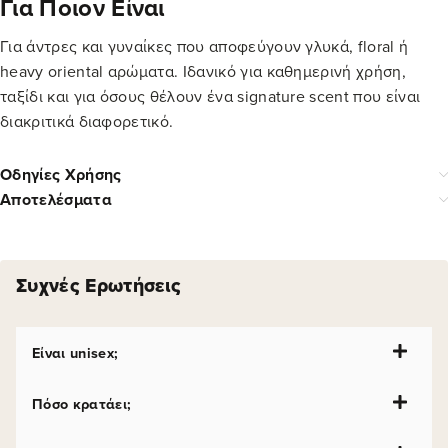
Για Ποιον Είναι
Για άντρες και γυναίκες που αποφεύγουν γλυκά, floral ή
heavy oriental αρώματα. Ιδανικό για καθημερινή χρήση,
ταξίδι και για όσους θέλουν ένα signature scent που είναι
διακριτικά διαφορετικό.
Οδηγίες Χρήσης
Αποτελέσματα
Συχνές Ερωτήσεις
Είναι unisex;
Πόσο κρατάει;