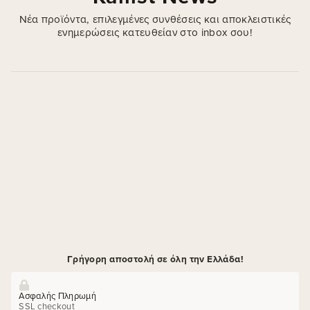
πρόπολη & Centella A
απαλή επιδερμίδα απ
Νέα προϊόντα, επιλεγμένες συνθέσεις και αποκλειστικές
ενημερώσεις κατευθείαν στο inbox σου!
Γρήγορη αποστολή σε όλη την Ελλάδα!
Ασφαλής Πληρωμή
SSL checkout