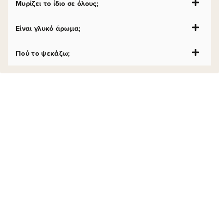
Μυρίζει το ίδιο σε όλους;
Είναι γλυκό άρωμα;
Πού το ψεκάζω;