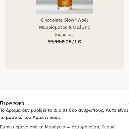
Chocolate Glow® Λάδι
Μαυρίσματος & Θρέψης
Σώματος
27,90
€
25,11
€
Περιγραφή
Το άρωμα δεν μυρίζει το ίδιο σε δύο ανθρώπους. Αυτό είναι
το μυστικό του Aqua Amour.
Εμπνευσμένο από τη Μεσόγειο — αλμυρό αέρα, θερμό