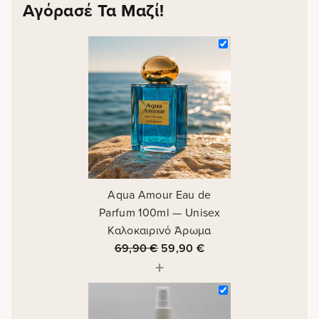
Αγόρασέ Τα Μαζί!
Aqua Amour Eau de
Parfum 100ml — Unisex
Καλοκαιρινό Άρωμα
69,90
€
59,90
€
+