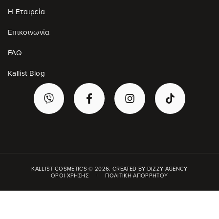
Η Εταιρεία
Επικοινωνία
FAQ
Kallist Blog
KALLIST COSMETICS © 2026. CREATED BY
DIZZY AGENCY
ΌΡΟΙ ΧΡΉΣΗΣ
ΠΟΛΙΤΙΚΉ ΑΠΟΡΡΉΤΟΥ