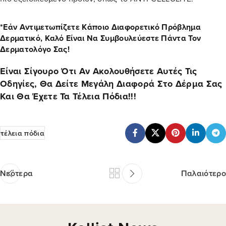
*Εάν Αντιμετωπίζετε Κάποιο Διαφορετικό Πρόβλημα
Δερματικό, Καλό Είναι Να Συμβουλεύεστε Πάντα Τον
Δερματολόγο Σας!
Είναι Σίγουρο Ότι Αν Ακολουθήσετε Αυτές Τις
Οδηγίες, Θα Δείτε Μεγάλη Διαφορά Στο Δέρμα Σας
Και Θα Έχετε Τα Τέλεια Πόδια!!!
τέλεια πόδια
Νεότερα
Παλαιότερο