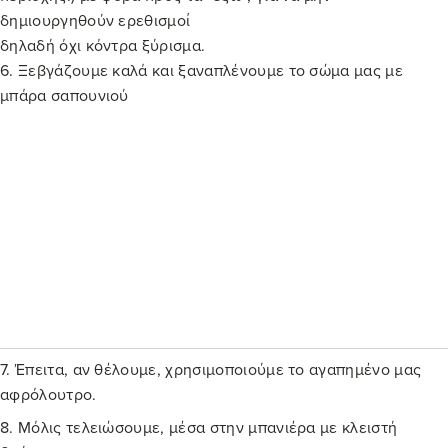
δημιουργηθούν ερεθισμοί
δηλαδή όχι κόντρα ξύρισμα.
6. Ξεβγάζουμε καλά και ξαναπλένουμε το σώμα μας με
μπάρα σαπουνιού
7. Έπειτα, αν θέλουμε, χρησιμοποιούμε το αγαπημένο μας
αφρόλουτρο.
8. Μόλις τελειώσουμε, μέσα στην μπανιέρα με κλειστή