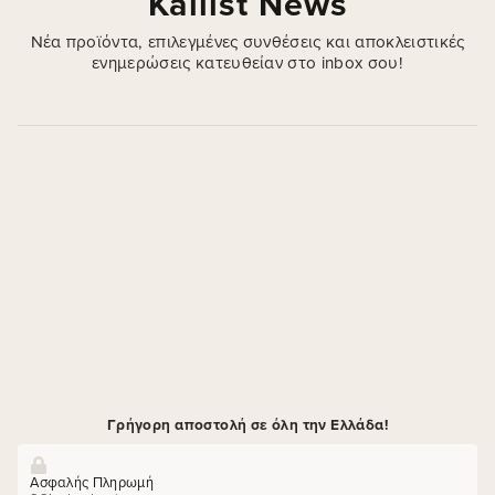
Kallist News
Νέα προϊόντα, επιλεγμένες συνθέσεις και αποκλειστικές
ενημερώσεις κατευθείαν στο inbox σου!
Γρήγορη αποστολή σε όλη την Ελλάδα!
Ασφαλής Πληρωμή