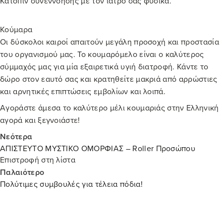
Κατόπιν συνεννόησης με τον ιατρό σας φυσικά.
Κούμαρα
Οι δύσκολοι καιροί απαιτούν μεγάλη προσοχή και προστασία
του οργανισμού μας. Το κουμαρόμελο είναι ο καλύτερος
σύμμαχός μας για μία εξαιρετικά υγιή διατροφή. Κάντε το
δώρο στον εαυτό σας και κρατηθείτε μακριά από αρρώστιες
και αρνητικές επιπτώσεις εμβολίων και λοιπά.
Αγοράστε άμεσα το καλύτερο μέλι κουμαριάς στην Ελληνική
αγορά και ξεγνοιάστε!
Νεότερα
ΑΠΙΣΤΕΥΤΟ ΜΥΣΤΙΚΟ ΟΜΟΡΦΙΑΣ – Roller Προσώπου
Επιστροφή στη λίστα
Παλαιότερο
Πολύτιμες συμβουλές για τέλεια πόδια!