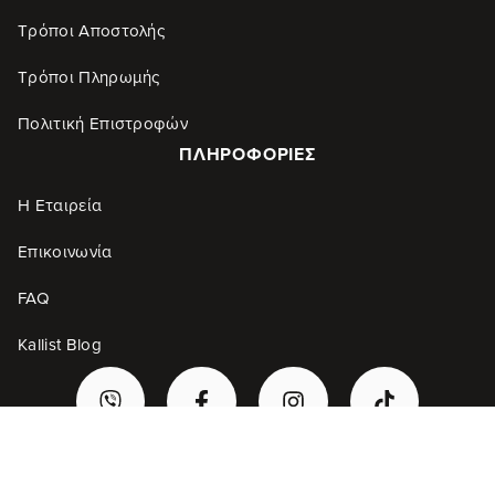
Τρόποι Αποστολής
Τρόποι Πληρωμής
Πολιτική Επιστροφών
ΠΛΗΡΟΦΟΡΊΕΣ
Η Εταιρεία
Επικοινωνία
FAQ
Kallist Blog