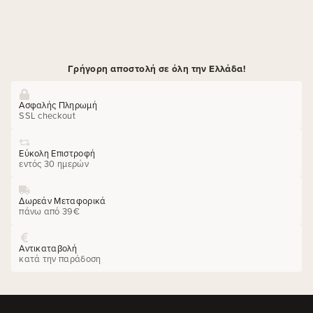
Γρήγορη αποστολή σε όλη την Ελλάδα!
Ασφαλής Πληρωμή
SSL checkout
Εύκολη Επιστροφή
εντός 30 ημερών
Δωρεάν Μεταφορικά
πάνω από 39€
Αντικαταβολή
κατά την παράδοση