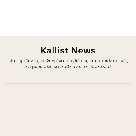
Kallist News
Νέα προϊόντα, επιλεγμένες συνθέσεις και αποκλειστικές
ενημερώσεις κατευθείαν στο inbox σου!