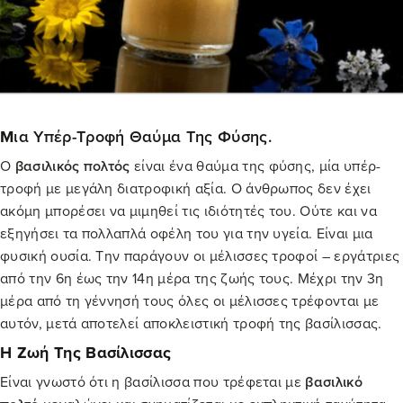
Μ
Ια Υπέρ-Τροφή Θαύμα Της Φύσης.
Ο
βασιλικός πολτός
είναι ένα θαύμα της φύσης, μία υπέρ-
τροφή με μεγάλη διατροφική αξία. Ο άνθρωπος δεν έχει
ακόμη μπορέσει να μιμηθεί τις ιδιότητές του. Ούτε και να
εξηγήσει τα πολλαπλά οφέλη του για την υγεία. Είναι μια
φυσική ουσία. Την παράγουν οι μέλισσες τροφοί – εργάτριες
από την 6η έως την 14η μέρα της ζωής τους. Μέχρι την 3η
μέρα από τη γέννησή τους όλες οι μέλισσες τρέφονται με
αυτόν, μετά αποτελεί αποκλειστική τροφή της βασίλισσας.
Η Ζωή Της Βασίλισσας
Είναι γνωστό ότι η βασίλισσα που τρέφεται με
βασιλικό