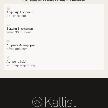
Ασφαλής Πληρωμή
SSL checkout
Εύκολη Επιστροφή
εντός 30 ημερών
Δωρεάν Μεταφορικά
πάνω από 39€
Αντικαταβολή
κατά την παράδοση