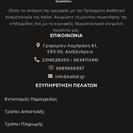
Ζήστε το απόγειο της ομορφιάς με την Προηγμένη Αισθητική
Κοσμητολογία της Kallist. Ανυψώστε τη ρουτίνα περιποίησης της
επιδερμίδας σας με τα κορυφαία, δερματολογικά ελεγμένα
προϊόντα μας.
ΕΠΙΚΟΙΝΩΝΊΑ
Γρηγορίου Λαμπράκη 61,
593 00, Αλεξάνδρεια
2314028050 / 6934713410
6985666937
info@kallist.gr
ΕΞΥΠΗΡΈΤΗΣΗ ΠΕΛΑΤΏΝ
Εντοπισμός Παραγγελίας
Τρόποι Αποστολής
Τρόποι Πληρωμής