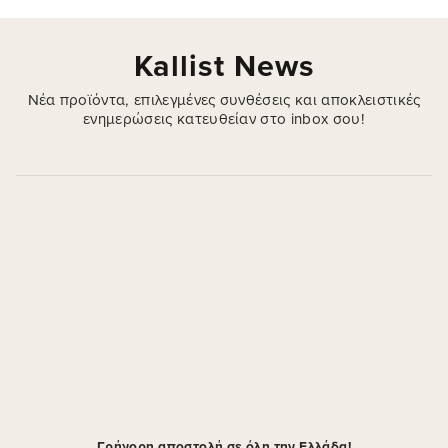
Kallist News
Νέα προϊόντα, επιλεγμένες συνθέσεις και αποκλειστικές
ενημερώσεις κατευθείαν στο inbox σου!
Γρήγορη αποστολή σε όλη την Ελλάδα!