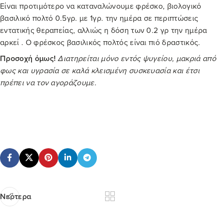
Είναι προτιμότερο να καταναλώνουμε φρέσκο, βιολογικό
βασιλικό πολτό 0.5γρ. με 1γρ. την ημέρα σε περιπτώσεις
εντατικής θεραπείας, αλλιώς η δόση των 0.2 γρ την ημέρα
αρκεί . Ο φρέσκος βασιλικός πολτός είναι πιό δραστικός.
Προσοχή όμως!
Διατηρείται μόνο εντός ψυγείου, μακριά από
φως και υγρασία σε καλά κλεισμένη συσκευασία και έτσι
πρέπει να τον αγοράζουμε.
Νεότερα