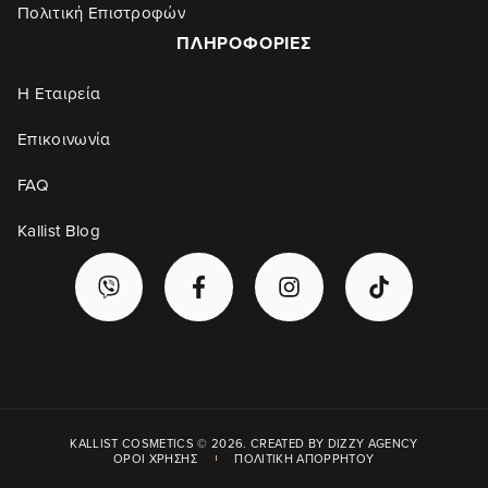
Πολιτική Επιστροφών
ΠΛΗΡΟΦΟΡΊΕΣ
Η Εταιρεία
Επικοινωνία
FAQ
Kallist Blog
KALLIST COSMETICS © 2026. CREATED BY
DIZZY AGENCY
ΌΡΟΙ ΧΡΉΣΗΣ
ΠΟΛΙΤΙΚΉ ΑΠΟΡΡΉΤΟΥ