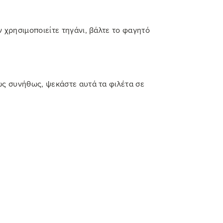
 χρησιμοποιείτε τηγάνι, βάλτε το φαγητό
ως συνήθως, ψεκάστε αυτά τα φιλέτα σε