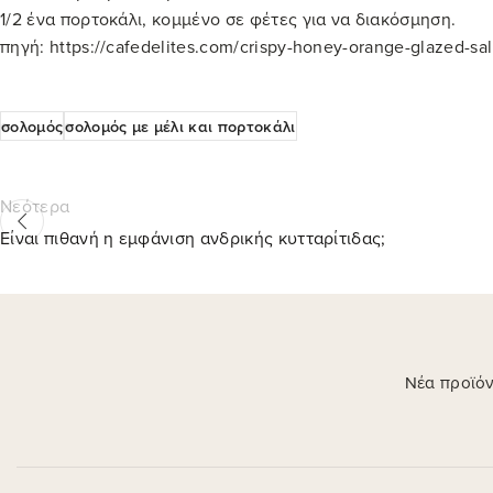
1/2 ένα πορτοκάλι, κομμένο σε φέτες για να διακόσμηση.
πηγή: https://cafedelites.com/crispy-honey-orange-glazed-sa
σολομός
σολομός με μέλι και πορτοκάλι
Νεότερα
Είναι πιθανή η εμφάνιση ανδρικής κυτταρίτιδας;
Νέα προϊόν