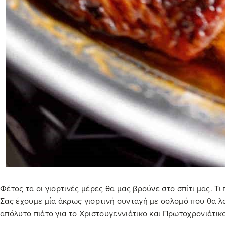
Φέτος τα οι γιορτινές μέρες θα μας βρούνε στο σπίτι μας. Τι
Σας έχουμε μία άκρως γιορτινή συνταγή με σολομό που θα λα
απόλυτο πιάτο για το Χριστουγεννιάτικο και Πρωτοχρονιάτικο