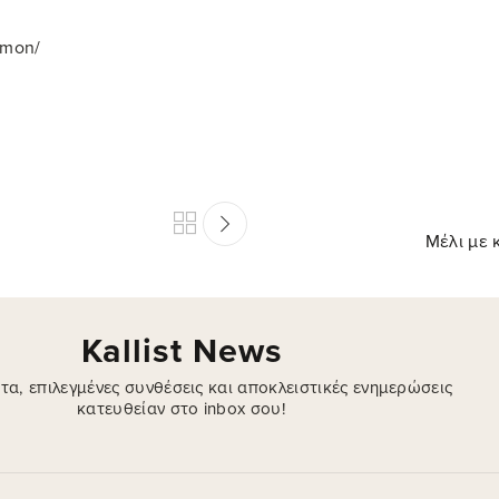
lmon/
Μέλι με 
Kallist News
τα, επιλεγμένες συνθέσεις και αποκλειστικές ενημερώσεις
κατευθείαν στο inbox σου!