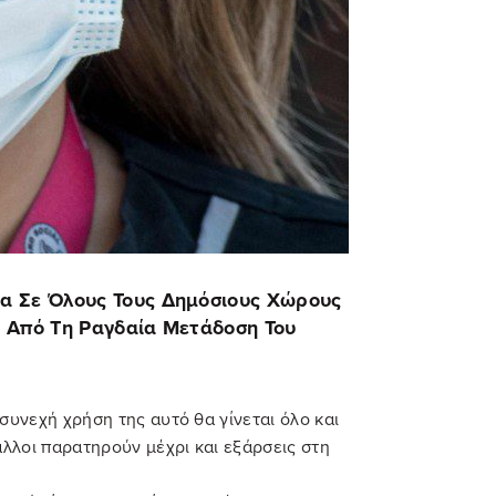
κα Σε Όλους Τους Δημόσιους Χώρους
ι Από Τη Ραγδαία Μετάδοση Του
συνεχή χρήση της αυτό θα γίνεται όλο και
άλλοι παρατηρούν μέχρι και εξάρσεις στη