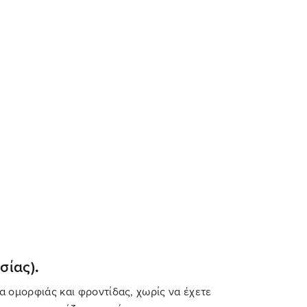
Παλαιότερο
να παραμείνετε σε φόρμα κατά την καραντίνα