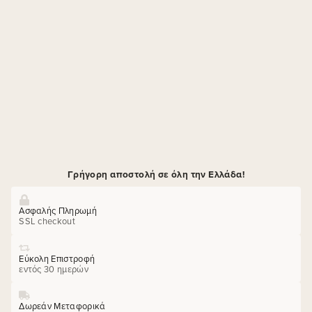
Γρήγορη αποστολή σε όλη την Ελλάδα!
Ασφαλής Πληρωμή
SSL checkout
Εύκολη Επιστροφή
εντός 30 ημερών
Δωρεάν Μεταφορικά