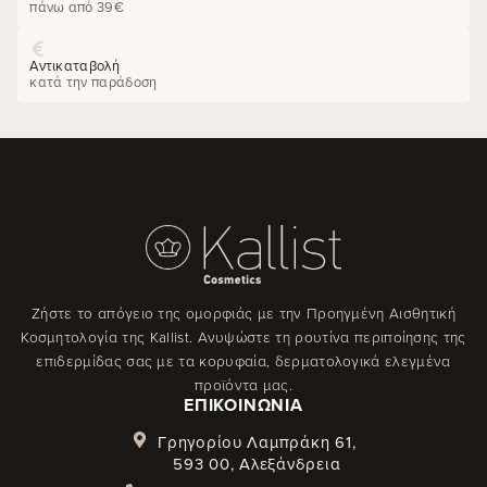
πάνω από 39€
Αντικαταβολή
κατά την παράδοση
Ζήστε το απόγειο της ομορφιάς με την Προηγμένη Αισθητική
Κοσμητολογία της Kallist. Ανυψώστε τη ρουτίνα περιποίησης της
επιδερμίδας σας με τα κορυφαία, δερματολογικά ελεγμένα
προϊόντα μας.
ΕΠΙΚΟΙΝΩΝΊΑ
Γρηγορίου Λαμπράκη 61,
593 00, Αλεξάνδρεια