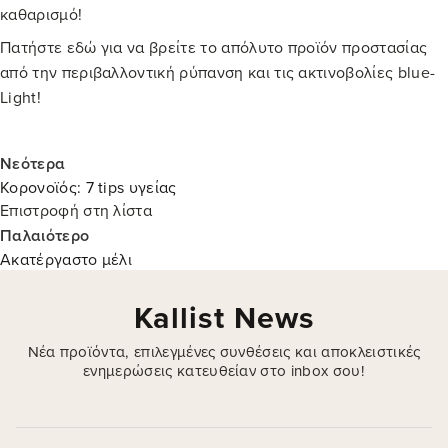
καθαρισμό!
Πατήστε εδώ για να βρείτε το απόλυτο προϊόν προστασίας
από την περιβαλλοντική ρύπανση και τις ακτινοβολίες blue-
Light!
Νεότερα
Κορονοϊός: 7 tips υγείας
Επιστροφή στη λίστα
Παλαιότερο
Ακατέργαστο μέλι
Kallist News
Νέα προϊόντα, επιλεγμένες συνθέσεις και αποκλειστικές
ενημερώσεις κατευθείαν στο inbox σου!