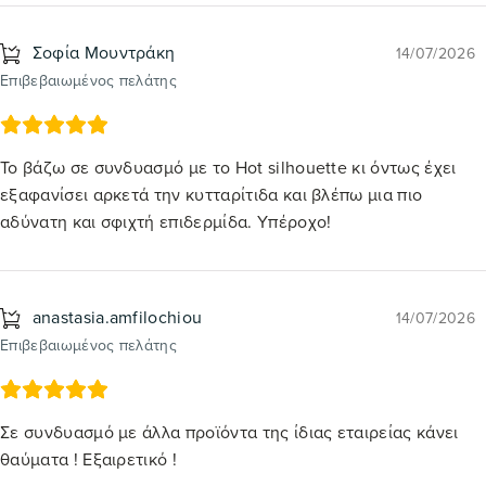
Σοφία Μουντράκη
14/07/2026
Επιβεβαιωμένος πελάτης
Το βάζω σε συνδυασμό με το Hot silhouette κι όντως έχει
εξαφανίσει αρκετά την κυτταρίτιδα και βλέπω μια πιο
αδύνατη και σφιχτή επιδερμίδα. Υπέροχο!
anastasia.amfilochiou
14/07/2026
Επιβεβαιωμένος πελάτης
Σε συνδυασμό με άλλα προϊόντα της ίδιας εταιρείας κάνει
θαύματα ! Εξαιρετικό !