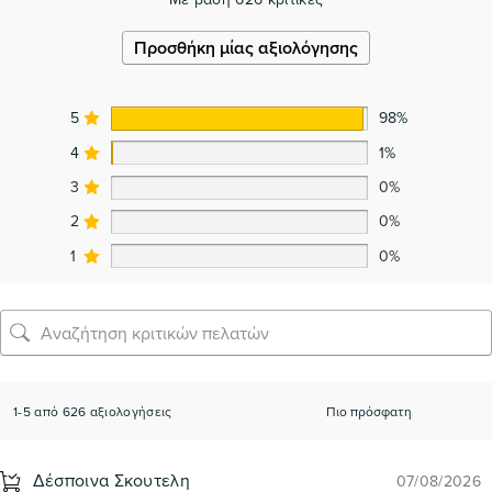
Προσθήκη μίας αξιολόγησης
5
98%
4
1%
3
0%
2
0%
1
0%
1-5 από 626 αξιολογήσεις
Δέσποινα Σκουτελη
07/08/2026