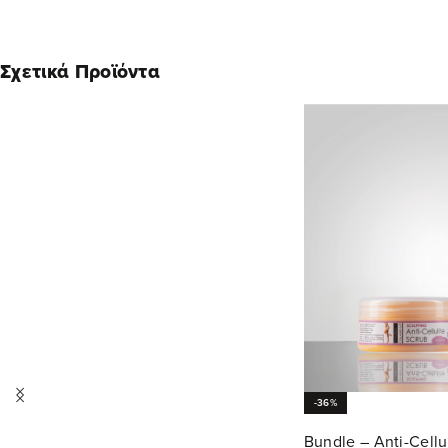
Σχετικά Προϊόντα
-36%
Bundle – Anti-Cellu