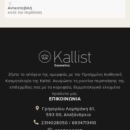
Αντικαταβολή
κατά την παράδοση
Ζήστε το απόγειο της ομορφιάς με την Προηγμένη Αισθητική
Κοσμητολογία της Kallist. Ανυψώστε τη ρουτίνα περιποίησης της
επιδερμίδας σας με τα κορυφαία, δερματολογικά ελεγμένα
προϊόντα μας.
ΕΠΙΚΟΙΝΩΝΊΑ
Γρηγορίου Λαμπράκη 61,
593 00, Αλεξάνδρεια
2314028050 / 6934713410