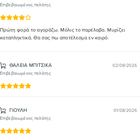
Επιβεβαιωμένος πελάτης
Πρώτη φορά το αγοράζω. Μόλις το παρέλαβα. Μυρίζει
καταπληκτικά. Θα σας πω αποτέλεσμα εν καιρό.
ΘΑΛΕΙΑ ΜΠΙΤΣΙΚΑ
02/08/2026
Επιβεβαιωμένος πελάτης
ΓΙΟΥΛΗ
01/08/2026
Επιβεβαιωμένος πελάτης