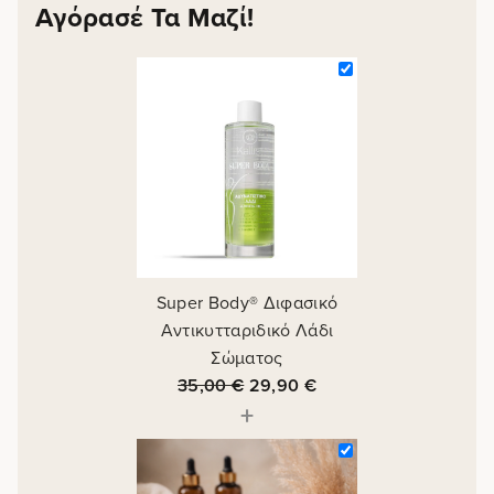
Αγόρασέ Τα Μαζί!
Super Body® Διφασικό
Αντικυτταριδικό Λάδι
Σώματος
35,00
€
29,90
€
+