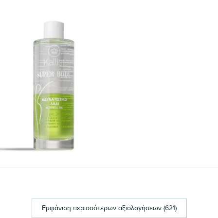
Εμφάνιση περισσότερων αξιολογήσεων (621)