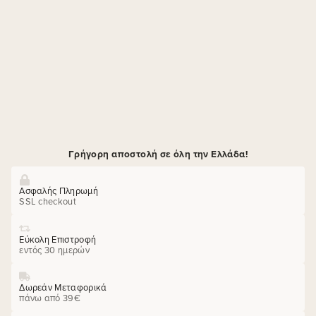
Γρήγορη αποστολή σε όλη την Ελλάδα!
Ασφαλής Πληρωμή
SSL checkout
Εύκολη Επιστροφή
εντός 30 ημερών
Δωρεάν Μεταφορικά
πάνω από 39€