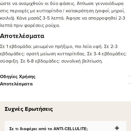
ώστε να αναμιχθούν οι δύο φάσεις. Άπλωσε γενναιόδωρα
στις περιοχές με κυτταρίτιδα / κατακράτηση (γοφοί, μηροί,
κοιλιά). Κάνε μασάζ 3-5 λεπτά. Άφησε να απορροφηθεί 2-3
λεπτά πριν φορέσεις ρούχα.
Αποτελέσματα
Σε 1 εβδομάδα: μειωμένο πρήξιμο, πιο λεία υφή. Σε 2-3
εβδομάδες: ορατή μείωση κυτταρίτιδας. Σε 3-4 εβδομάδες:
σύσφιξη. Σε 6-8 εβδομάδες: συνολική βελτίωση.
Οδηγίες Χρήσης
Αποτελέσματα
Συχνές Ερωτήσεις
Σε τι διαφέρει από το ANTI-CELLULITE;