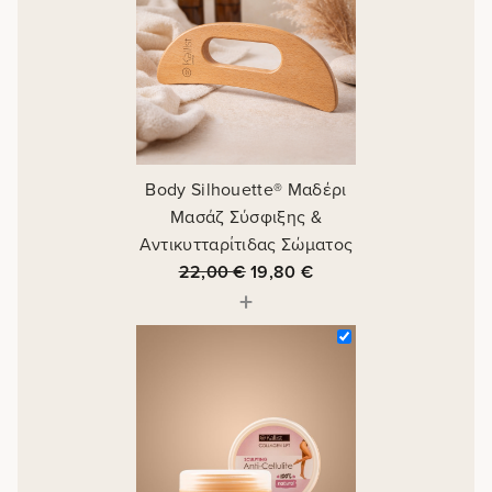
Body Silhouette® Μαδέρι
Μασάζ Σύσφιξης &
Αντικυτταρίτιδας Σώματος
22,00
€
19,80
€
+