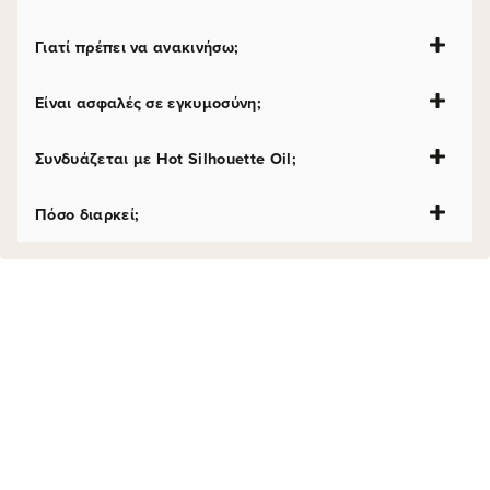
Γιατί πρέπει να ανακινήσω;
Είναι ασφαλές σε εγκυμοσύνη;
Συνδυάζεται με Hot Silhouette Oil;
Πόσο διαρκεί;