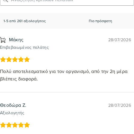
1-5 από 261 αξιολογήσεις
Μάκης
28/07/2026
Επιβεβαιωμένος πελάτης
Πολύ αποτελεσματικό για τον οργανισμό, από την 2η μέρα
βλέπεις διαφορά.
Θεοδώρα Ζ.
28/07/2026
Αξιολογητής