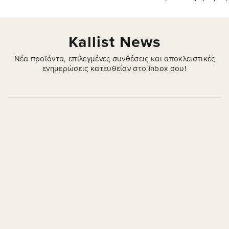
Kallist News
Νέα προϊόντα, επιλεγμένες συνθέσεις και αποκλειστικές
ενημερώσεις κατευθείαν στο inbox σου!