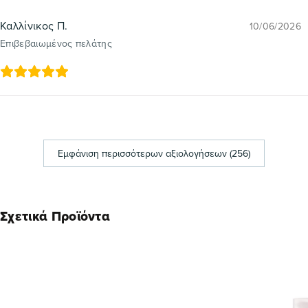
Καλλίνικος Π.
10/06/2026
Επιβεβαιωμένος πελάτης
Εμφάνιση περισσότερων αξιολογήσεων (256)
Σχετικά Προϊόντα