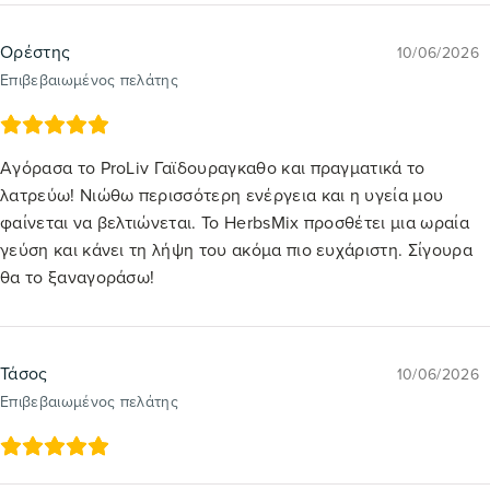
Ορέστης
10/06/2026
Επιβεβαιωμένος πελάτης
Αγόρασα το ProLiv Γαϊδουραγκαθο και πραγματικά το
λατρεύω! Νιώθω περισσότερη ενέργεια και η υγεία μου
φαίνεται να βελτιώνεται. Το HerbsMix προσθέτει μια ωραία
γεύση και κάνει τη λήψη του ακόμα πιο ευχάριστη. Σίγουρα
θα το ξαναγοράσω!
Τάσος
10/06/2026
Επιβεβαιωμένος πελάτης