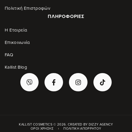
Πολιτική Επιστροφών
ΠΛΗΡΟΦΟΡΊΕΣ
Η Εταιρεία
Επικοινωνία
FAQ
Kallist Blog
KALLIST COSMETICS © 2026. CREATED BY
DIZZY AGENCY
ΌΡΟΙ ΧΡΉΣΗΣ
ΠΟΛΙΤΙΚΉ ΑΠΟΡΡΉΤΟΥ