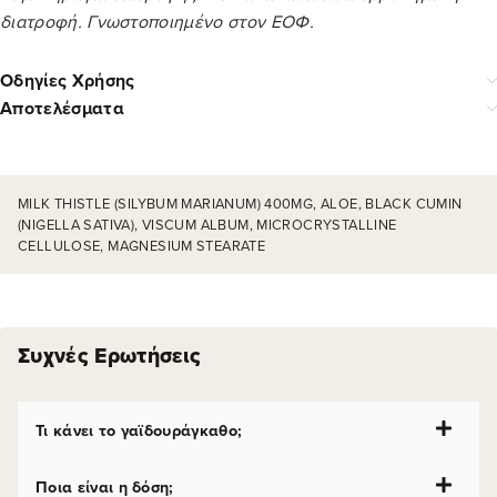
διατροφή. Γνωστοποιημένο στον ΕΟΦ.
Οδηγίες Χρήσης
Αποτελέσματα
MILK THISTLE (SILYBUM MARIANUM) 400MG, ALOE, BLACK CUMIN
(NIGELLA SATIVA), VISCUM ALBUM, MICROCRYSTALLINE
CELLULOSE, MAGNESIUM STEARATE
Συχνές Ερωτήσεις
Τι κάνει το γαϊδουράγκαθο;
Ποια είναι η δόση;