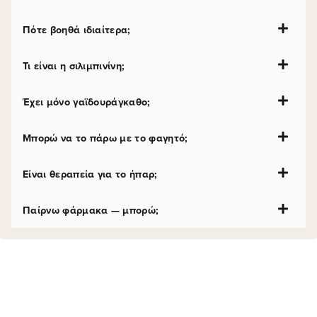
Πότε βοηθά ιδιαίτερα;
Τι είναι η σιλιμπινίνη;
Έχει μόνο γαϊδουράγκαθο;
Μπορώ να το πάρω με το φαγητό;
Είναι θεραπεία για το ήπαρ;
Παίρνω φάρμακα — μπορώ;