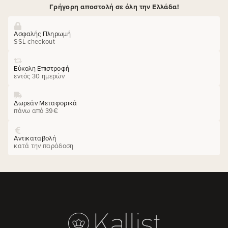
Γρήγορη αποστολή σε όλη την Ελλάδα!
Ασφαλής Πληρωμή
SSL checkout
Εύκολη Επιστροφή
εντός 30 ημερών
Δωρεάν Μεταφορικά
πάνω από 39€
Αντικαταβολή
κατά την παράδοση