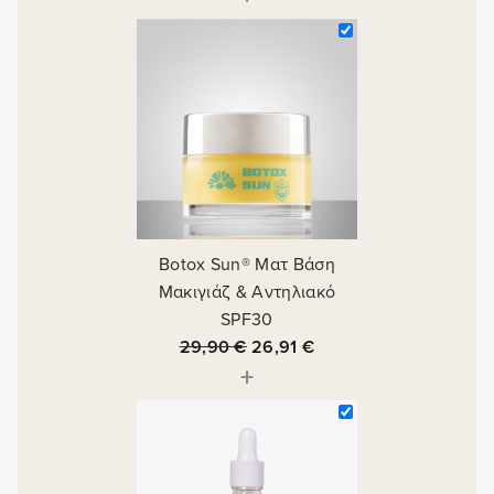
Botox Sun® Ματ Βάση
Μακιγιάζ & Αντηλιακό
SPF30
29,90
€
26,91
€
+