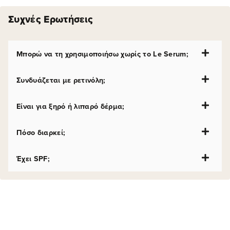
Συχνές Ερωτήσεις
Μπορώ να τη χρησιμοποιήσω χωρίς το Le Serum;
Συνδυάζεται με ρετινόλη;
Είναι για ξηρό ή λιπαρό δέρμα;
Πόσο διαρκεί;
Έχει SPF;