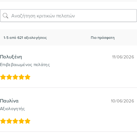
1-5 από 621 αξιολογήσεις
Πολυξένη
11/06/2026
Επιβεβαιωμένος πελάτης
Παυλίνα
10/06/2026
Αξιολογητής