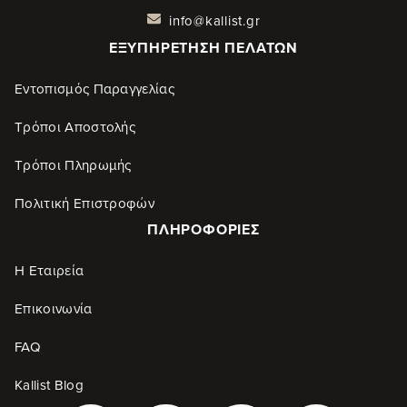
info@kallist.gr
ΕΞΥΠΗΡΈΤΗΣΗ ΠΕΛΑΤΏΝ
Εντοπισμός Παραγγελίας
Τρόποι Αποστολής
Τρόποι Πληρωμής
Πολιτική Επιστροφών
ΠΛΗΡΟΦΟΡΊΕΣ
Η Εταιρεία
Επικοινωνία
FAQ
Kallist Blog