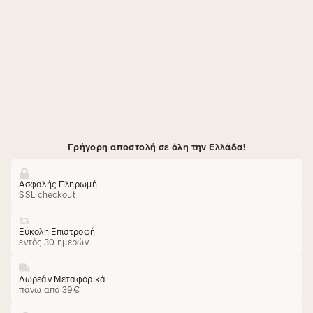
Γρήγορη αποστολή σε όλη την Ελλάδα!
Ασφαλής Πληρωμή
SSL checkout
Εύκολη Επιστροφή
εντός 30 ημερών
Δωρεάν Μεταφορικά
πάνω από 39€