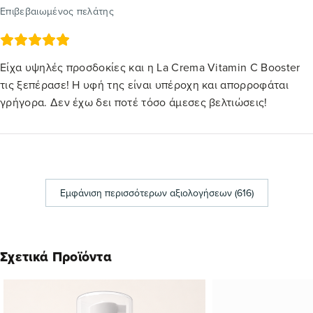
Επιβεβαιωμένος πελάτης
Είχα υψηλές προσδοκίες και η La Crema Vitamin C Booster
τις ξεπέρασε! Η υφή της είναι υπέροχη και απορροφάται
γρήγορα. Δεν έχω δει ποτέ τόσο άμεσες βελτιώσεις!
Εμφάνιση περισσότερων αξιολογήσεων (616)
Σχετικά Προϊόντα