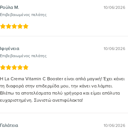
Ρούλα Μ.
10/06/2026
Επιβεβαιωμένος πελάτης
Ιφιγένεια
10/06/2026
Επιβεβαιωμένος πελάτης
Η La Crema Vitamin C Booster είναι απλά μαγική! Έχει κάνει
τη διαφορά στην επιδερμίδα μου, την κάνει να λάμπει.
Βλέπω τα αποτελέσματα πολύ γρήγορα και είμαι απόλυτα
ευχαριστημένη. Συνιστώ ανεπιφύλακτα!
Γαλάτεια
10/06/2026