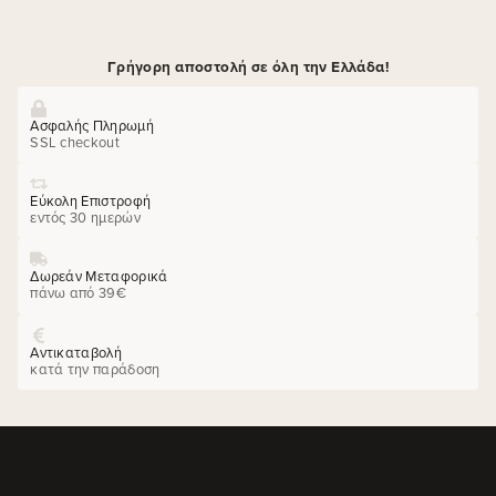
Γρήγορη αποστολή σε όλη την Ελλάδα!
Ασφαλής Πληρωμή
SSL checkout
Εύκολη Επιστροφή
εντός 30 ημερών
Δωρεάν Μεταφορικά
πάνω από 39€
Αντικαταβολή
κατά την παράδοση