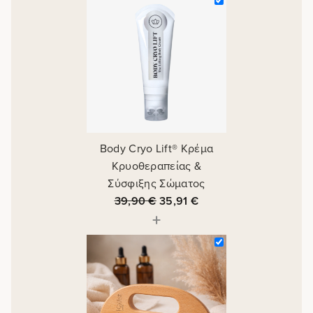
Body Cryo Lift® Κρέμα
Κρυοθεραπείας &
Σύσφιξης Σώματος
39,90
€
35,91
€
+