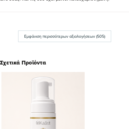
Εμφάνιση περισσότερων αξιολογήσεων (505)
Σχετικά Προϊόντα