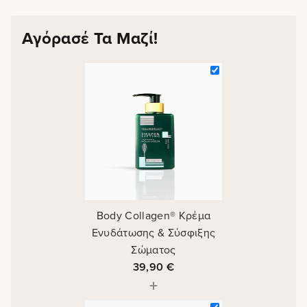
Αγόρασέ Τα Μαζί!
Body Collagen® Κρέμα
Ενυδάτωσης & Σύσφιξης
Σώματος
39,90
€
+