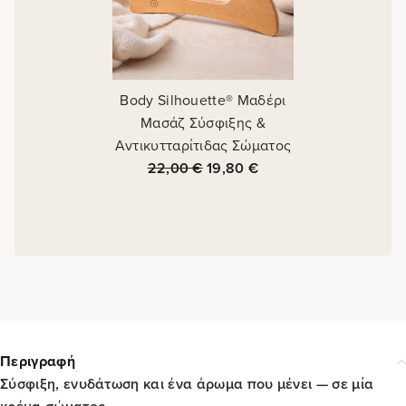
Body Silhouette® Μαδέρι
Μασάζ Σύσφιξης &
Αντικυτταρίτιδας Σώματος
22,00
€
19,80
€
Περιγραφή
Σύσφιξη, ενυδάτωση και ένα άρωμα που μένει — σε μία