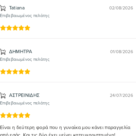
Tatiana
02/08/2026
Επιβεβαιωμένος πελάτης
ΔΗΜΗΤΡΑ
01/08/2026
Επιβεβαιωμένος πελάτης
ΑΣΤΡΕΙΝΙΔΗΣ
24/07/2026
Επιβεβαιωμένος πελάτης
Είναι η δεύτερη φορά που η γυναίκα μου κάνει παραγγελία
από εσάς. Και τις δύο έχει μείνει κατευχαριστημένη!