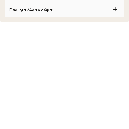
Είναι για όλο το σώμα;