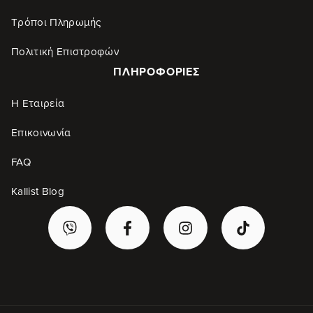
Τρόποι Πληρωμής
Πολιτική Επιστροφών
ΠΛΗΡΟΦΟΡΊΕΣ
Η Εταιρεία
Επικοινωνία
FAQ
Kallist Blog