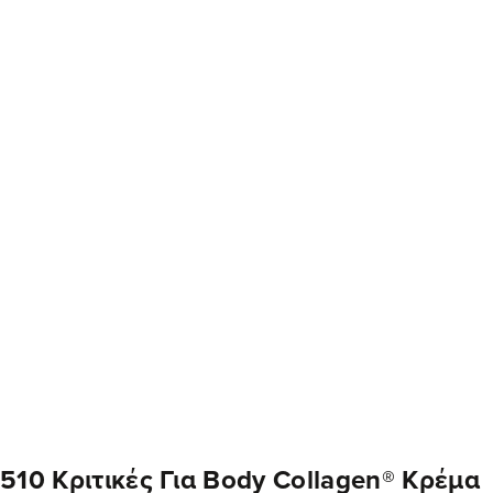
510 Κριτικές Για
Body Collagen® Κρέμα