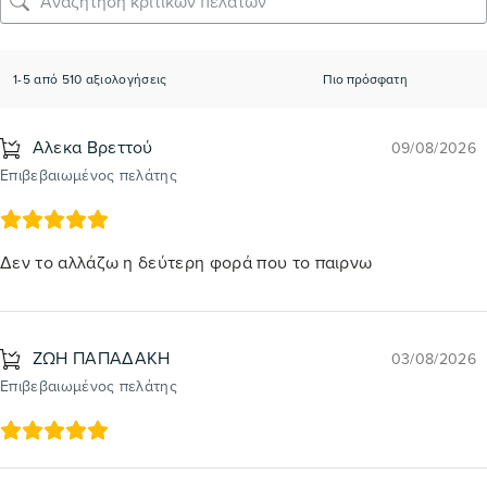
1-5 από 510 αξιολογήσεις
Αλεκα Βρεττού
09/08/2026
Επιβεβαιωμένος πελάτης
Δεν το αλλάζω η δεύτερη φορά που το παιρνω
ΖΩΗ ΠΑΠΑΔΑΚΗ
03/08/2026
Επιβεβαιωμένος πελάτης