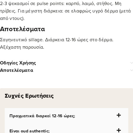
2-3 ψεκασμοί σε pulse points: καρπό, λαιμό, στήθος. Μη
τρίβεις. Για μέγιστη διάρκεια: σε ελαφρώς υγρό δέρμα (μετά
από ντους).
Αποτελέσματα
Σαγηνευτικό sillage. Διάρκεια 12-16 ώρες στο δέρμα.
Αξέχαστη παρουσία.
Οδηγίες Χρήσης
Αποτελέσματα
Συχνές Ερωτήσεις
Πραγματικά διαρκεί 12-16 ώρες;
Είναι oud authentic;