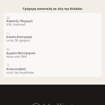
Γρήγορη αποστολή σε όλη την Ελλάδα!
Ασφαλής Πληρωμή
SSL checkout
Εύκολη Επιστροφή
εντός 30 ημερών
Δωρεάν Μεταφορικά
πάνω από 39€
Αντικαταβολή
κατά την παράδοση