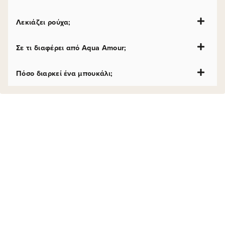
Λεκιάζει ρούχα;
Σε τι διαφέρει από Aqua Amour;
Πόσο διαρκεί ένα μπουκάλι;