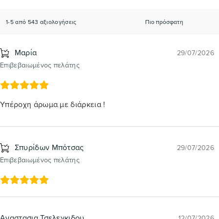
1-5 από 543 αξιολογήσεις
Μαρία
29/07/2026
Επιβεβαιωμένος πελάτης
Υπέροχη άρωμα με διάρκεια !
Σπυρίδων Μπότσας
29/07/2026
Επιβεβαιωμένος πελάτης
Αναστασια Τσελεγκιδου
12/07/2026