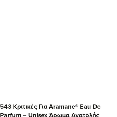
543 Κριτικές Για
Aramane® Eau De
Parfum – Unisex Άρωμα Ανατολής