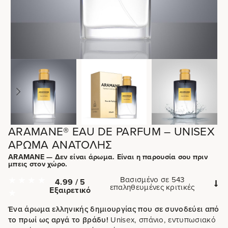
ARAMANE® EAU DE PARFUM – UNISEX
ΆΡΩΜΑ ΑΝΑΤΟΛΉΣ
ARAMANE — Δεν είναι άρωμα. Είναι η παρουσία σου πριν
μπεις στον χώρο.
Βασισμένο σε 543
4.99 / 5
επαληθευμένες κριτικές
Εξαιρετικό
Ένα άρωμα ελληνικής δημιουργίας που σε συνοδεύει από
το πρωί ως αργά το βράδυ!
Unisex, σπάνιο, εντυπωσιακό