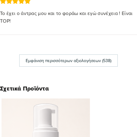
Το έχει ο άντρας μου και το φοράω και εγώ συνέχεια ! Είναι
TOP!
Εμφάνιση περισσότερων αξιολογήσεων (538)
Σχετικά Προϊόντα