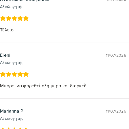
Αξιολογητής
Τέλειο
Eleni
11/07/2026
Αξιολογητής
Μπορει να φορεθεί ολη μερα και διαρκεί!
Marianna P.
11/07/2026
Αξιολογητής