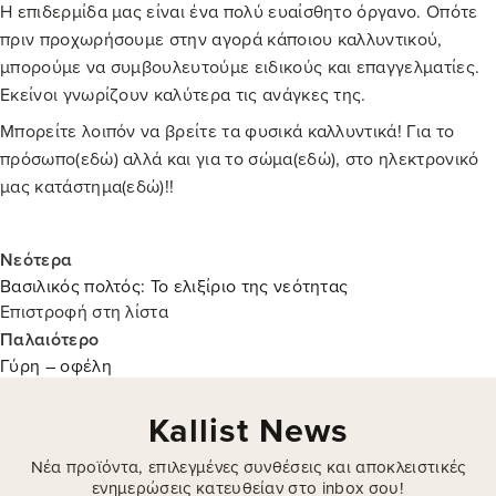
Η επιδερμίδα μας είναι ένα πολύ ευαίσθητο όργανο. Οπότε
πριν προχωρήσουμε στην αγορά κάποιου καλλυντικού,
μπορούμε να συμβουλευτούμε ειδικούς και επαγγελματίες.
Εκείνοι γνωρίζουν καλύτερα τις ανάγκες της.
Μπορείτε λοιπόν να βρείτε τα φυσικά καλλυντικά! Για το
πρόσωπο(
εδώ
) αλλά και για το σώμα(
εδώ
), στο ηλεκτρονικό
μας κατάστημα(
εδώ
)!!
Νεότερα
Βασιλικός πολτός: Το ελιξίριο της νεότητας
Επιστροφή στη λίστα
Παλαιότερο
Γύρη – οφέλη
Kallist News
Νέα προϊόντα, επιλεγμένες συνθέσεις και αποκλειστικές
ενημερώσεις κατευθείαν στο inbox σου!