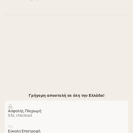
Γρήγορη αποστολή σε όλη την Ελλάδα!
Ασφαλής Πληρωμή
SSL checkout
Εύκολη Επιστροφή