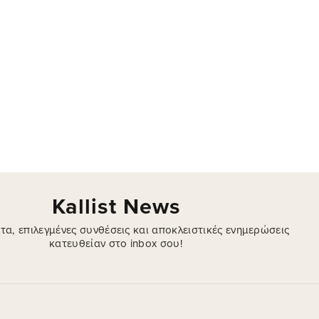
Kallist News
τα, επιλεγμένες συνθέσεις και αποκλειστικές ενημερώσεις
κατευθείαν στο inbox σου!