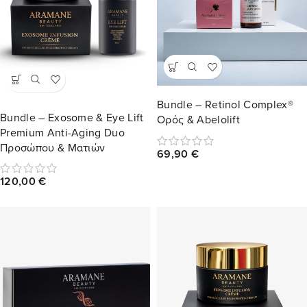
Bundle – Retinol Complex®
Bundle – Exosome & Eye Lift
Ορός & Abelolift
Premium Anti-Aging Duo
Προσώπου & Ματιών
69,90
€
120,00
€