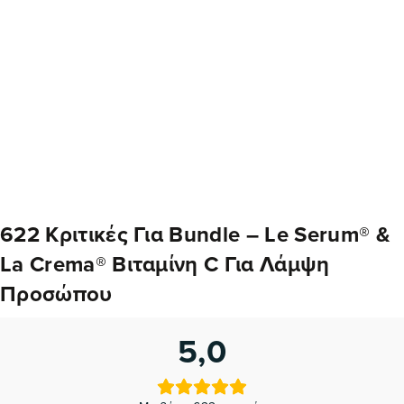
622 Κριτικές Για
Bundle – Le Serum® &
La Crema® Βιταμίνη C Για Λάμψη
Προσώπου
5,0