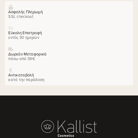
Ασφαλής Πληρωμή
SSL checkout
Εύκολη Επιστροφή
εντός 30 ημερών
Δωρεάν Μεταφορικά
πάνω από 39€
Αντικαταβολή
κατά την παράδοση