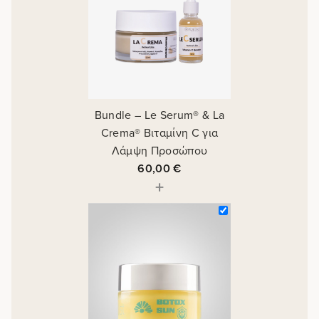
Bundle – Le Serum® & La
Crema® Βιταμίνη C για
Λάμψη Προσώπου
60,00
€
+