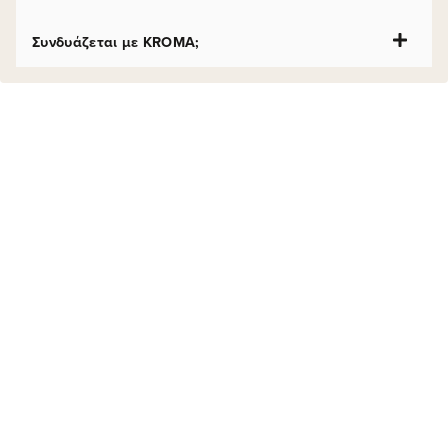
Συνδυάζεται με KROMA;