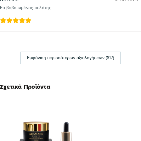
Επιβεβαιωμένος πελάτης
Εμφάνιση περισσότερων αξιολογήσεων (617)
Σχετικά Προϊόντα