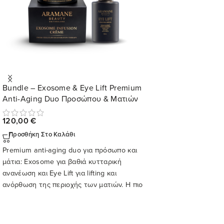
Bundle – Exosome & Eye Lift Premium
Anti-Aging Duo Προσώπου & Ματιών
120,00
€
Προσθήκη Στο Καλάθι
Premium anti-aging duo για πρόσωπο και
μάτια: Exosome για βαθιά κυτταρική
ανανέωση και Eye Lift για lifting και
ανόρθωση της περιοχής των ματιών. Η πιο
ολοκληρωμένη πρόταση αντιγήρανσης της
Kallist.