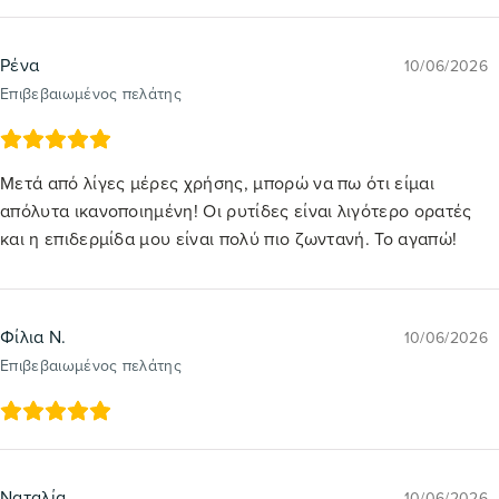
Ρένα
10/06/2026
Επιβεβαιωμένος πελάτης
Μετά από λίγες μέρες χρήσης, μπορώ να πω ότι είμαι
απόλυτα ικανοποιημένη! Οι ρυτίδες είναι λιγότερο ορατές
και η επιδερμίδα μου είναι πολύ πιο ζωντανή. Το αγαπώ!
Φίλια Ν.
10/06/2026
Επιβεβαιωμένος πελάτης
Ναταλία
10/06/2026