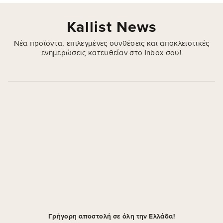
Kallist News
Νέα προϊόντα, επιλεγμένες συνθέσεις και αποκλειστικές
ενημερώσεις κατευθείαν στο inbox σου!
Γρήγορη αποστολή σε όλη την Ελλάδα!