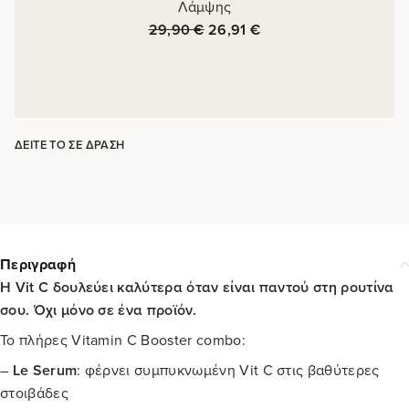
Λάμψης
29,90
€
26,91
€
ΔΕΊΤΕ ΤΟ ΣΕ ΔΡΆΣΗ
Περιγραφή
Η Vit C δουλεύει καλύτερα όταν είναι παντού στη ρουτίνα
σου. Όχι μόνο σε ένα προϊόν.
Το πλήρες Vitamin C Booster combo:
–
Le Serum
: φέρνει συμπυκνωμένη Vit C στις βαθύτερες
στοιβάδες