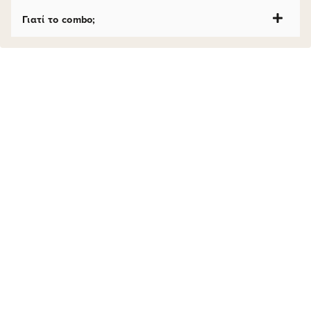
Γιατί το combo;