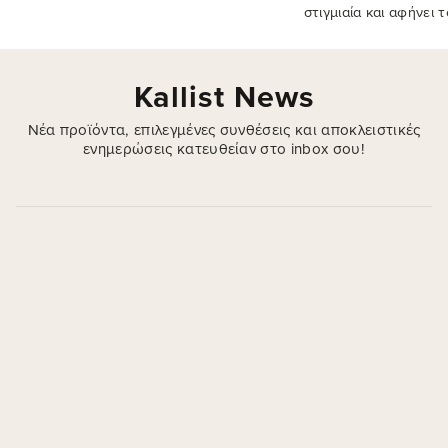
στιγμιαία και αφήνει 
Kallist.
και λαμπερό.
Kallist News
Νέα προϊόντα, επιλεγμένες συνθέσεις και αποκλειστικές
ενημερώσεις κατευθείαν στο inbox σου!