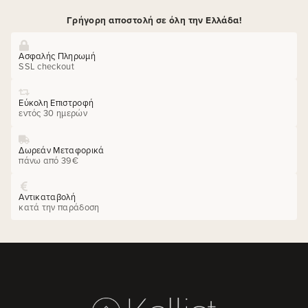
Γρήγορη αποστολή σε όλη την Ελλάδα!
Ασφαλής Πληρωμή
SSL checkout
Εύκολη Επιστροφή
εντός 30 ημερών
Δωρεάν Μεταφορικά
πάνω από 39€
Αντικαταβολή
κατά την παράδοση