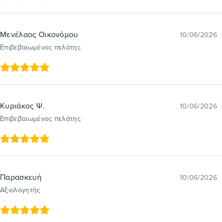
Μενέλαος Οικονόμου
10/06/2026
Επιβεβαιωμένος πελάτης
Κυριάκος Ψ.
10/06/2026
Επιβεβαιωμένος πελάτης
Παρασκευή
10/06/2026
Αξιολογητής