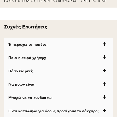
ΒΑΣΙΛΙΚΌΣ ΠΟΛΤΌΣ, ΠΙΚΡΌΜΕΛΟ ΚΟΥΜΑΡΙΆΣ, ΓΎΡΗ, ΠΡΌΠΟΛΗ
Συχνές Ερωτήσεις
Τι περιέχει το πακέτο;
Ποια η σειρά χρήσης;
Πόσο διαρκεί;
Για ποιον είναι;
Μπορώ να τα συνδυάσω;
Είναι κατάλληλο για όσους προσέχουν το σάκχαρο;