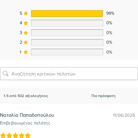
5
99%
4
0%
3
0%
2
0%
1
0%
1-5 από 502 αξιολογήσεις
Ναταλία Παπαδοπούλου
11/06/2026
Επιβεβαιωμένος πελάτης