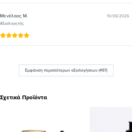
Μενέλαος Μ.
10/06/2026
Αξιολογητής
Εμφάνιση περισσότερων αξιολογήσεων (497)
Σχετικά Προϊόντα