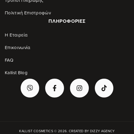
Τρόποι Πληρωμής
Πολιτική Επιστροφών
ΠΛΗΡΟΦΟΡΊΕΣ
Η Εταιρεία
Επικοινωνία
FAQ
Kallist Blog
KALLIST COSMETICS © 2026. CREATED BY
DIZZY AGENCY